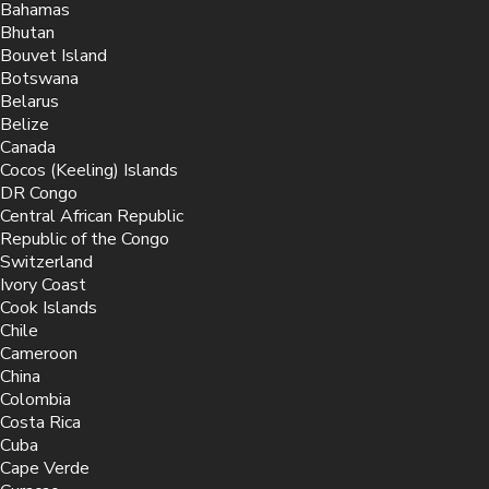
Bahamas
Bhutan
Bouvet Island
Botswana
Belarus
Belize
Canada
Cocos (Keeling) Islands
DR Congo
Central African Republic
Republic of the Congo
Switzerland
Ivory Coast
Cook Islands
Chile
Cameroon
China
Colombia
Costa Rica
Cuba
Cape Verde