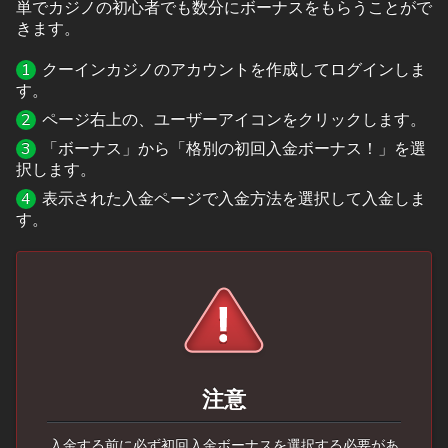
単でカジノの初心者でも数分にボーナスをもらうことがで
きます。
クーインカジノのアカウントを作成してログインしま
す。
ページ右上の、ユーザーアイコンをクリックします。
「ボーナス」から「格別の初回入金ボーナス！」を選
択します。
表示された入金ページで入金方法を選択して入金しま
す。
注意
入金する前に必ず初回入金ボーナスを選択する必要があ