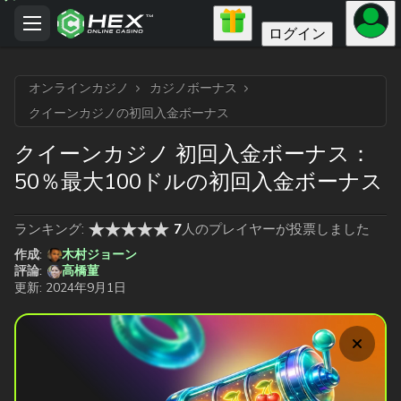
ログイン
オンラインカジノ
カジノボーナス
クイーンカジノの初回入金ボーナス
クイーンカジノ 初回入金ボーナス：
50％最大100ドルの初回入金ボーナス
ランキング:
7
人のプレイヤーが投票しました
作成:
木村ジョーン
高橋菫
評論:
更新:
2024年9月1日