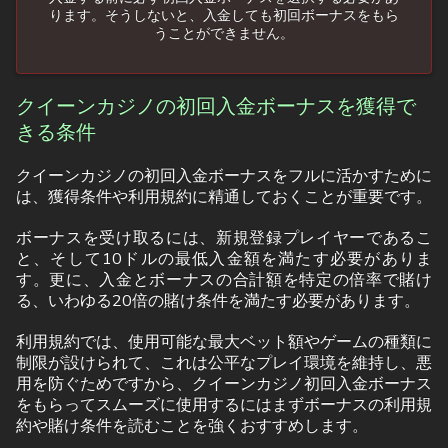
ります。そうしないと、入金しても初回ボーナスをもら
うことができません。
クイーンカジノの初回入金ボーナスを獲得で
きる条件
クイーンカジノの初回入金ボーナスをフルに活かすために
は、獲得条件や利用規約に精通しておくことが重要です。
ボーナスを受け取るには、新規登録プレイヤーであるこ
と、そして10ドルの最低入金額を満たす必要がありま
す。更に、入金とボーナスの合計額を特定の倍率で賭け
る、いわゆる20倍の賭け条件を満たす必要があります。
利用規約では、使用可能な最大ベット額やゲームの種類に
制限が設けられて、これは公平なプレイ環境を維持し、悪
用を防ぐためですから、クイーンカジノ初回入金ボーナス
をもらってスムーズに使用するにはまずボーナスの利用規
約や賭け条件を読むことを強くおすすめします。