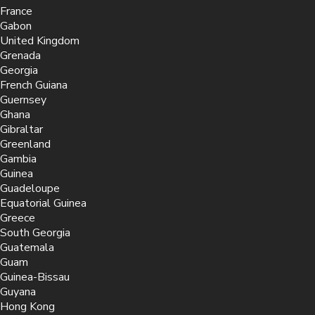
France
Gabon
United Kingdom
Grenada
Georgia
French Guiana
Guernsey
Ghana
Gibraltar
Greenland
Gambia
Guinea
Guadeloupe
Equatorial Guinea
Greece
South Georgia
Guatemala
Guam
Guinea-Bissau
Guyana
Hong Kong