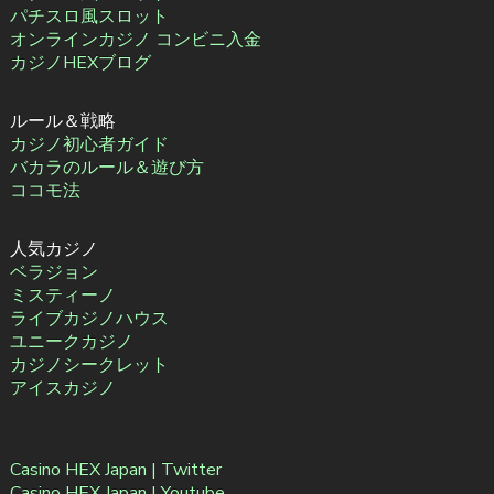
パチスロ風スロット
オンラインカジノ コンビニ入金
カジノHEXブログ
ルール＆戦略
カジノ初心者ガイド
バカラのルール＆遊び方
ココモ法
人気カジノ
ベラジョン
ミスティーノ
ライブカジノハウス
ユニークカジノ
カジノシークレット
アイスカジノ
Casino HEX Japan | Twitter
Casino HEX Japan | Youtube