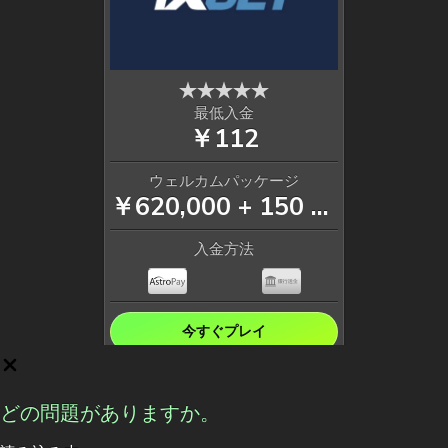
最低入金
￥112
ウェルカムパッケージ
￥620,000 + 150 フリースピン
入金方法
今すぐプレイ
どの問題がありますか。