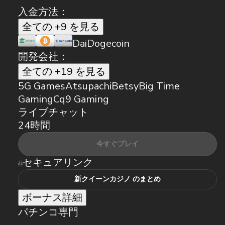
入金方法：
全ての +9 を見る
Dai
Dogecoin
開発会社：
全ての +19 を見る
5G Games
Atsupachi
Betsy
Big Time
Gaming
Cq9 Gaming
ライブチャット
24時間
今すぐプレイ
セキュアリンク
新クイーンカジノ のまとめ
ボーナス詳細
パチンコ専門