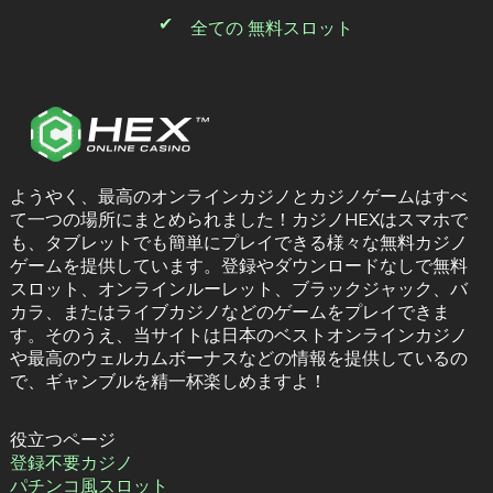
全ての 無料スロット
ようやく、最高のオンラインカジノとカジノゲームはすべ
て一つの場所にまとめられました！カジノHEXはスマホで
も、タブレットでも簡単にプレイできる様々な無料カジノ
ゲームを提供しています。登録やダウンロードなしで無料
スロット、オンラインルーレット、ブラックジャック、バ
カラ、またはライブカジノなどのゲームをプレイできま
す。そのうえ、当サイトは日本のベストオンラインカジノ
や最高のウェルカムボーナスなどの情報を提供しているの
で、ギャンブルを精一杯楽しめますよ！
役立つページ
登録不要カジノ
パチンコ風スロット