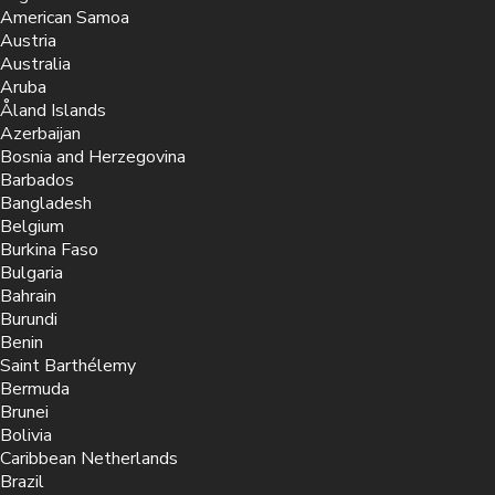
American Samoa
Austria
Australia
Aruba
Åland Islands
Azerbaijan
Bosnia and Herzegovina
Barbados
Bangladesh
Belgium
Burkina Faso
Bulgaria
Bahrain
Burundi
Benin
Saint Barthélemy
Bermuda
Brunei
Bolivia
Caribbean Netherlands
Brazil