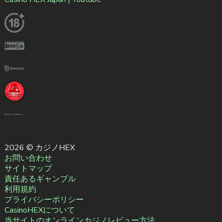
2026 © カジノHEX
お問い合わせ
サイトマップ
責任あるギャンブル
利用規約
プライバシーポリシー
CasinoHEXについて
当サイトのオンラインカジノレビュー方法