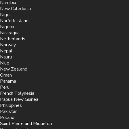
Namibia
New Caledonia
Niger
Norfolk Island
Nigeria
Nicaragua
Netherlands
Norway
Nepal
Nauru
Niue
New Zealand
Oman
Panama
Peru
French Polynesia
Papua New Guinea
Philippines
Pakistan
Poland
Saint Pierre and Miquelon