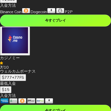
入金方法
Binance Coin
Dogecoin
P2P
今すぐプレイ
最低入金
$15
ウェルカムパッケージ
$777 + 77 フリースピン
カジノミー
入金方法
7
/10
ウェルカムボーナス
$777+77FS
最低入金
今すぐプレイ
$15
入金方法
今すぐプレイ