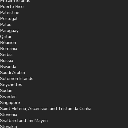
Pitcairn Islands
Puerto Rico
Palestine
Portugal
Palau
Paraguay
Qatar
Réunion
Romania
Serbia
Russia
Rwanda
Saudi Arabia
Solomon Islands
Seychelles
Sudan
Sweden
Singapore
Saint Helena, Ascension and Tristan da Cunha
Slovenia
Svalbard and Jan Mayen
Slovakia