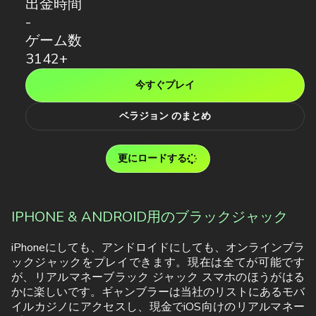
出金時間
-
ゲーム数
3142+
今すぐプレイ
ベラジョン のまとめ
更にロードする
IPHONE & ANDROID用のブラックジャック
iPhoneにしても、アンドロイドにしても、オンラインブラ
ックジャックをプレイできます。現在は全てが可能です
が、リアルマネーブラック ジャック スマホのほうがはる
かに楽しいです。ギャンブラーは当社のリストにあるモバ
イルカジノにアクセスし、現金でiOS向けのリアルマネー