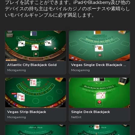
プレイを試すことができます。iPadやBlackberry及び他の
デバイスの持ち主はモバイルカジノのボーナスや素晴らし
いモバイルギャンブルに必ず満足します。
Atlantic City Blackjack Gold
Vegas Single Deck Blackjack Gold Series
Microgaming
Microgaming
Vegas Strip Blackjack
Single Deck Blackjack
Microgaming
NetEnt