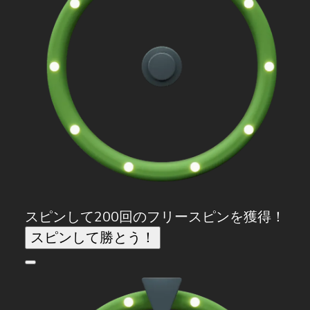
スピンして200回のフリースピンを獲得！
スピンして勝とう！