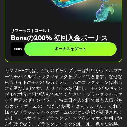
サマーラストコール！
Bonsの200% 初回入金ボーナス
ボーナスをゲット
カジノHEXでは、全てのギャンブラーは無料かリアルマネ
ーでモバイルブラックジャックをプレイできます。なぜな
ら当サイトのモバイルカジノゲームのコレクションは本当
に立派なわけです。カジノHEXを訪問し、モバイルギャン
ブルの世界に飛び込んでみてください！ブラックジャック
が全世界のギャンブラー、特に日本人の間で最も人気があ
るカジノゲームの一つだと秘密ではありません。それで
様々なブラックジャックゲームの大きい選択が提供されて
います。当サイトでブラックジャックをスマホで無料で遊
ぶだけでなく、ブラックジャックのルール、色々な戦略、