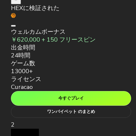
HEXに検証された
ウェルカムボーナス
￥620,000 + 150 フリースピン
出金時間
24時間
ゲーム数
13000+
ライセンス
Curacao
今すぐプレイ
ワンバイベット のまとめ
2