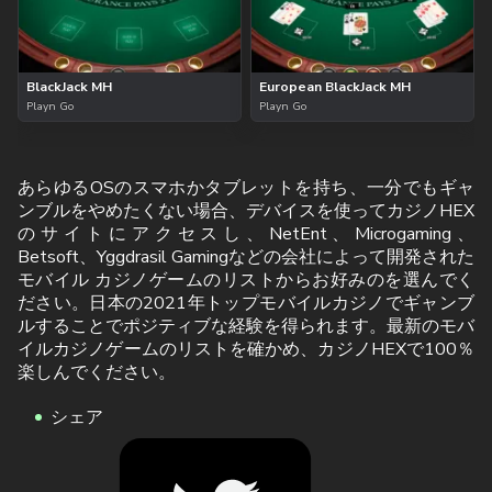
BlackJack MH
European BlackJack MH
Playn Go
Playn Go
あらゆるOSのスマホかタブレットを持ち、一分でもギャ
ンブルをやめたくない場合、デバイスを使ってカジノHEX
のサイトにアクセスし、NetEnt、Microgaming、
Betsoft、Yggdrasil Gamingなどの会社によって開発された
モバイル カジノゲームのリストからお好みのを選んでく
ださい。日本の2021年トップモバイルカジノでギャンブ
ルすることでポジティブな経験を得られます。最新のモバ
イルカジノゲームのリストを確かめ、カジノHEXで100％
楽しんでください。
シェア