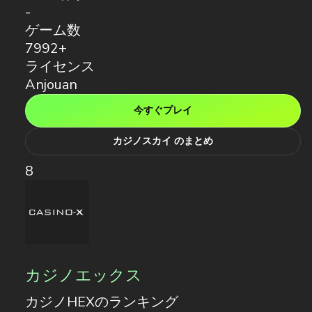
-
ゲーム数
7992+
ライセンス
Anjouan
今すぐプレイ
カジノスカイ のまとめ
8
カジノエックス
カジノHEXのランキング