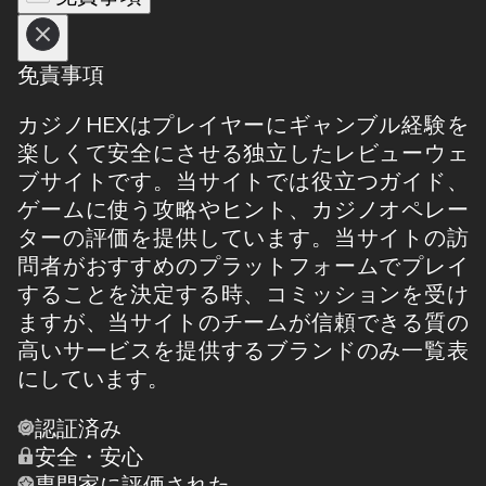
免責事項
カジノHEXはプレイヤーにギャンブル経験を
楽しくて安全にさせる独立したレビューウェ
ブサイトです。当サイトでは役立つガイド、
ゲームに使う攻略やヒント、カジノオペレー
ターの評価を提供しています。当サイトの訪
問者がおすすめのプラットフォームでプレイ
することを決定する時、コミッションを受け
ますが、当サイトのチームが信頼できる質の
高いサービスを提供するブランドのみ一覧表
にしています。
認証済み
安全・安心
専門家に評価された