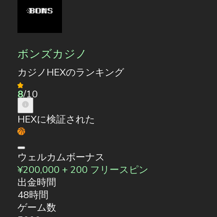
ボンズカジノ
カジノHEXのランキング
8
/10
HEXに検証された
ウェルカムボーナス
¥200,000 + 200 フリースピン
出金時間
48時間
ゲーム数