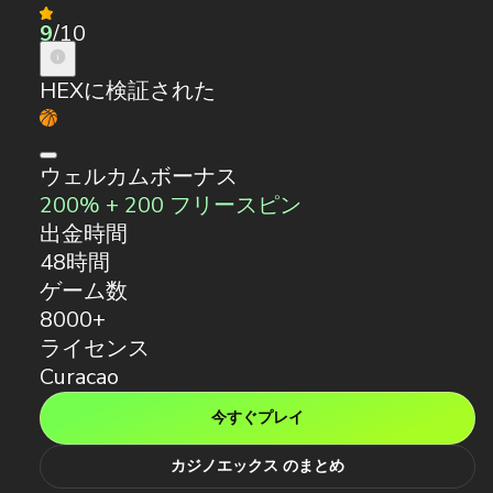
9
/10
HEXに検証された
ウェルカムボーナス
200% + 200 フリースピン
出金時間
48時間
ゲーム数
8000+
ライセンス
Curacao
今すぐプレイ
カジノエックス のまとめ