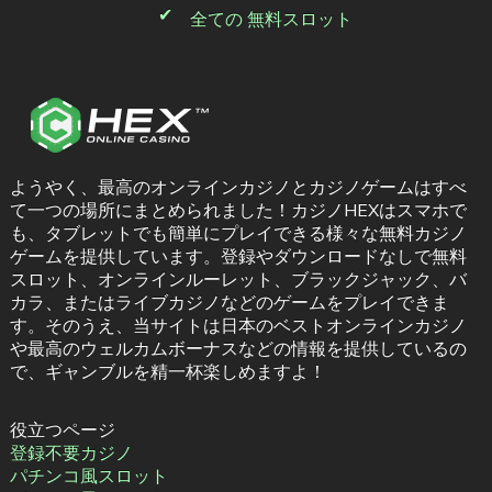
全ての 無料スロット
ようやく、最高のオンラインカジノとカジノゲームはすべ
て一つの場所にまとめられました！カジノHEXはスマホで
も、タブレットでも簡単にプレイできる様々な無料カジノ
ゲームを提供しています。登録やダウンロードなしで無料
スロット、オンラインルーレット、ブラックジャック、バ
カラ、またはライブカジノなどのゲームをプレイできま
す。そのうえ、当サイトは日本のベストオンラインカジノ
や最高のウェルカムボーナスなどの情報を提供しているの
で、ギャンブルを精一杯楽しめますよ！
役立つページ
登録不要カジノ
パチンコ風スロット