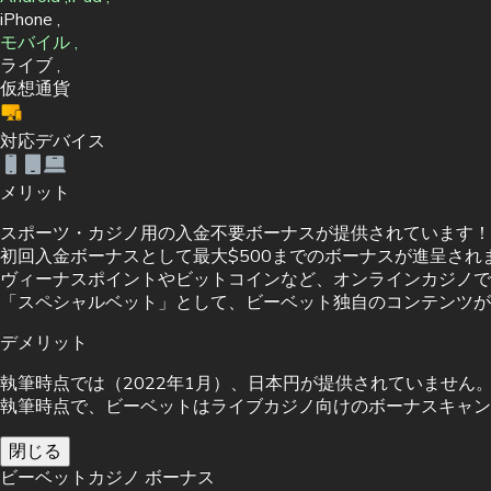
iPhone ,
モバイル ,
ライブ ,
仮想通貨
対応デバイス
メリット
スポーツ・カジノ用の入金不要ボーナスが提供されています！B
初回入金ボーナスとして最大$500までのボーナスが進呈され
ヴィーナスポイントやビットコインなど、オンラインカジノで
「スペシャルベット」として、ビーベット独自のコンテンツが
デメリット
執筆時点では（2022年1月）、日本円が提供されていません
執筆時点で、ビーベットはライブカジノ向けのボーナスキャン
閉じる
ビーベットカジノ ボーナス