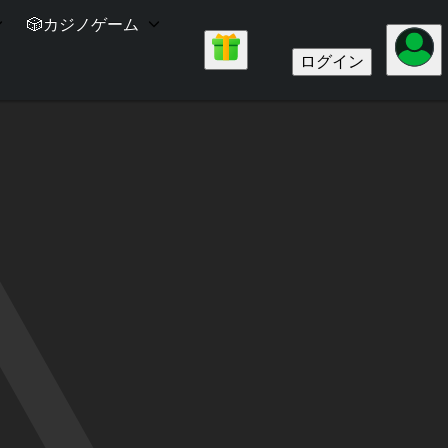
🎲カジノゲーム
ログイン