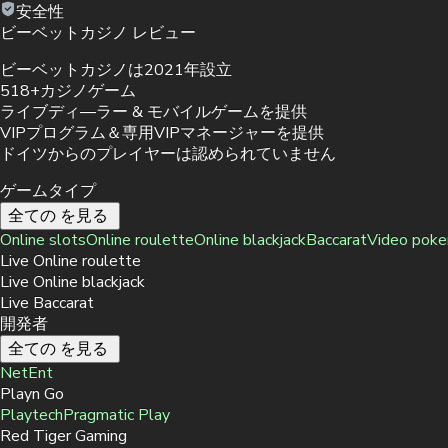
安全性
ビーベットカジノ レビュー
ビーベットカジノは2021年設立
518+カジノゲーム
ライブディ―ラー & モバイルゲームを提供
VIPプログラム＆専用VIPマネージャーを提供
ドイツからのプレイヤーは認められていません
ゲームタイプ
全ての を見る
Online slots
Online roulette
Online blackjack
Baccarat
Video poke
Live Online roulette
Live Online blackjack
Live Baccarat
開発者
全ての を見る
NetEnt
Playn Go
Playtech
Pragmatic Play
Red Tiger Gaming