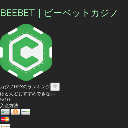
BEEBET｜ビーベットカジノ
カジノHEXのランキング
ほとんどおすすめできない
5
/10
入金方法: