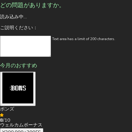
どの問題がありますか。
読み込み中…
ご説明ください：
Text area has a limit of 200 characters.
最低入金
¥1,500
今月のおすすめ
ウェルカムパッケージ
¥200,000 + 200 フリースピン
入金方法
ボンズ
今すぐプレイ
8
/10
ウェルカムボーナス