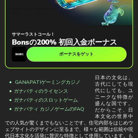
サマーラストコール！
Bonsの200% 初回入金ボーナス
ボーナスをゲット
日本の文化は、
GANAPATIゲーミングカジノ
古代にしても現
代にしても、ユ
ガナパティのライセンス
ニークな特徴が
ガナパティのスロットゲーム
盛んな国です。
ガナパティ カジノゲームのFAQ
だからこそ、日
本文化の世界中
での人気が驚くまでもないことです。住宅内部をはじめウ
ェブサイトのデザインに至るまで、様々な範囲は伝統や現
代日本文化を活発に贅沢な特徴として使用しています。も