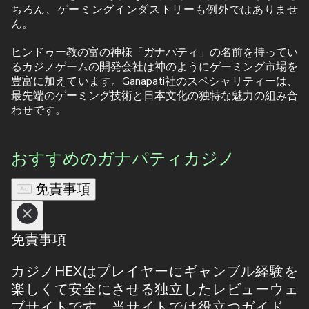
ちろん、ゲーミングインダストリーも例外ではありませ
ん。
ヒンドゥー教の富の神様「ガナパティ」の名前を持ってい
るカジノゲームの開発会社は神のようにゲーミング市場を
豊富に加えています。Ganapati社のスペシャリティーは、
最先端のゲーミング技術と日本文化の独特な魅力の組み合
わせです。
おすすめのガナパティカジノ
免責事項
免責事項
カジノHEXはプレイヤーにギャンブル経験を
楽しくて安全にさせる独立したレビューウェ
ブサイトです。当サイトでは役立つガイド、