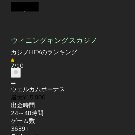
ウィニングキングスカジノ
カジノHEXのランキング
7
/10
ウェルカムボーナス
最大¥15,000
出金時間
24～48時間
ゲーム数
3639+