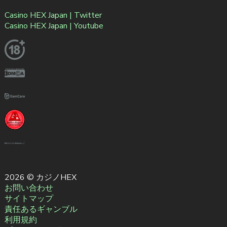
Casino HEX Japan | Twitter
Casino HEX Japan | Youtube
2026 © カジノHEX
お問い合わせ
サイトマップ
責任あるギャンブル
利用規約