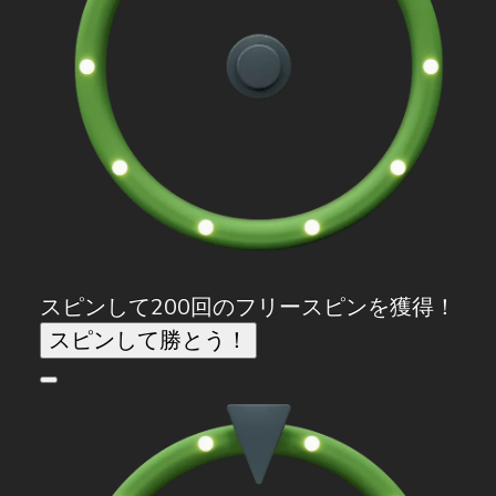
スピンして200回のフリースピンを獲得！
スピンして勝とう！