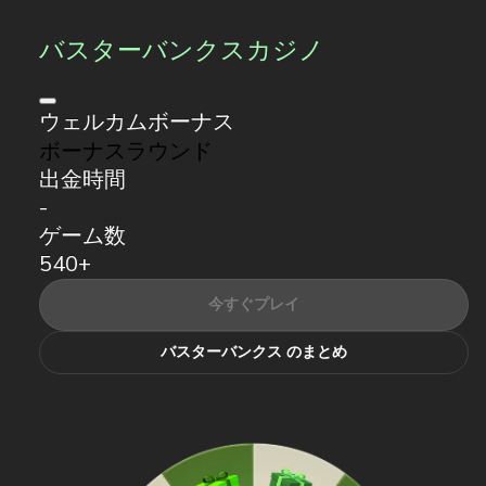
バスターバンクスカジノ
ウェルカムボーナス
ボーナスラウンド
出金時間
-
ゲーム数
540+
今すぐプレイ
バスターバンクス のまとめ