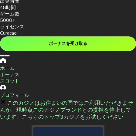
出金時間
48時間
ゲーム数
5000+
ライセンス
Curacao
ボーナスを受け取る
ホーム
ボーナス
スロット
プロフィール
このカジノはお住まいの国ではご利用いただきませ
んか、現時点このカジノブランドとの提携を停止して
います。こちらのトップ3カジノをお試しください