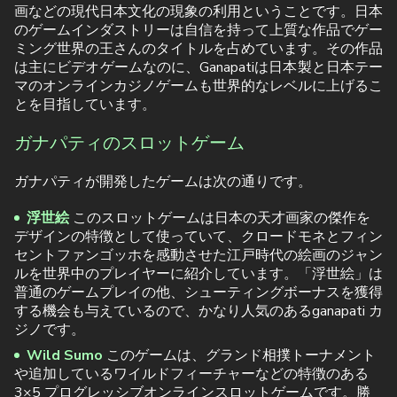
画などの現代日本文化の現象の利用ということです。日本
のゲームインダストリーは自信を持って上質な作品でゲー
ミング世界の王さんのタイトルを占めています。その作品
は主にビデオゲームなのに、Ganapatiは日本製と日本テー
マのオンラインカジノゲームも世界的なレベルに上げるこ
とを目指しています。
ガナパティのスロットゲーム
ガナパティが開発したゲームは次の通りです。
浮世絵
このスロットゲームは日本の天才画家の傑作を
デザインの特徴として使っていて、クロードモネとフィン
セントファンゴッホを感動させた江戸時代の絵画のジャン
ルを世界中のプレイヤーに紹介しています。「浮世絵」は
普通のゲームプレイの他、シューティングボーナスを獲得
する機会も与えているので、かなり人気のあるganapati カ
ジノです。
Wild Sumo
このゲームは、グランド相撲トーナメント
や追加しているワイルドフィーチャーなどの特徴のある
3×5 プログレッシブオンラインスロットゲームです。勝