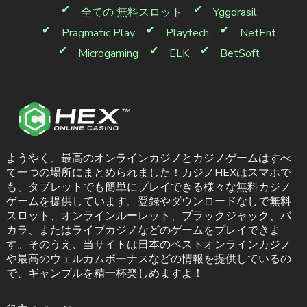
全ての 無料スロット
Yggdrasil
Pragmatic Play
Playtech
NetEnt
Microgaming
ELK
BetSoft
ようやく、最高のオンラインカジノとカジノゲームはすべ
て一つの場所にまとめられました！カジノHEXはスマホで
も、タブレットでも簡単にプレイできる様々な無料カジノ
ゲームを提供しています。登録やダウンロードなしで無料
スロット、オンラインルーレット、ブラックジャック、バ
カラ、またはライブカジノなどのゲームをプレイできま
す。そのうえ、当サイトは日本のベストオンラインカジノ
や最高のウェルカムボーナスなどの情報を提供しているの
で、ギャンブルを精一杯楽しめますよ！