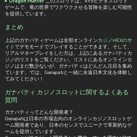
Dragon Hunter
このスロットは、4×5ビデオスロット
ゲームで、竜の世界でワクワクさせる冒険を楽しむ可能性
を提供しています。
まとめ
上記のガナパティゲームは全部オンライン
カジノHEXのサ
イト
でデモモードでプレイすることができます。そして、
リアルマネープレイをした方は、上記にあるガナパティカ
ジノのリストをご覧ください。リストにあるオンラインカ
ジノはまだ数少ないが、ガナパティはどんどん注目を集め
ています。では、Ganapatiと一緒に永遠日本文化を体験し
てみてください！
ガナパティ カジノスロットに関するよくある
質問
ガナパティってどんな開発者？
Ganapatiは日本の市場志向のオンラインカジノスロットゲ
ーム開発者であり、日本のセンスでユニークで革新的なゲ
ームを提供しています。