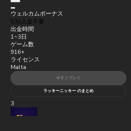
ウェルカムボーナス
$30入金不要
出金時間
1~3日
ゲーム数
916+
ライセンス
Malta
今すぐプレイ
ラッキーニッキー のまとめ
3