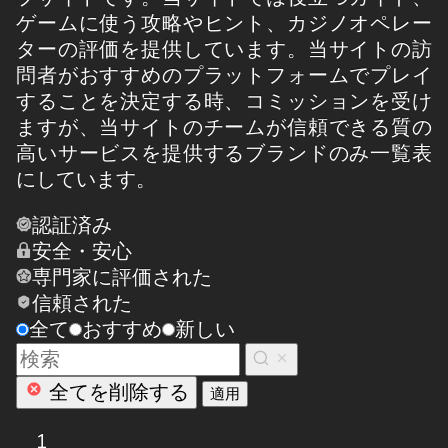
ゲームに使う攻略やヒント、カジノオペレー
ターの評価を提供しています。当サイトの訪
問者がおすすめのプラットフォームでプレイ
することを決定する時、コミッションを受け
ますが、当サイトのチームが信頼できる質の
高いサービスを提供するブランドのみ一覧表
にしています。
認証済み
安全・安心
専門家に評価された
信頼された
全て
おすすめ
新しい
全てを削除する
適用
1