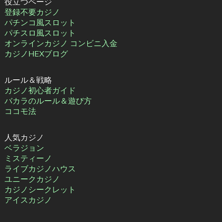
役立つページ
登録不要カジノ
パチンコ風スロット
パチスロ風スロット
オンラインカジノ コンビニ入金
カジノHEXブログ
ルール＆戦略
カジノ初心者ガイド
バカラのルール＆遊び方
ココモ法
人気カジノ
ベラジョン
ミスティーノ
ライブカジノハウス
ユニークカジノ
カジノシークレット
アイスカジノ