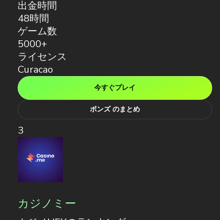
出金時間
48時間
ゲーム数
5000+
ライセンス
Curacao
今すぐプレイ
ボンズ のまとめ
3
カジノミー