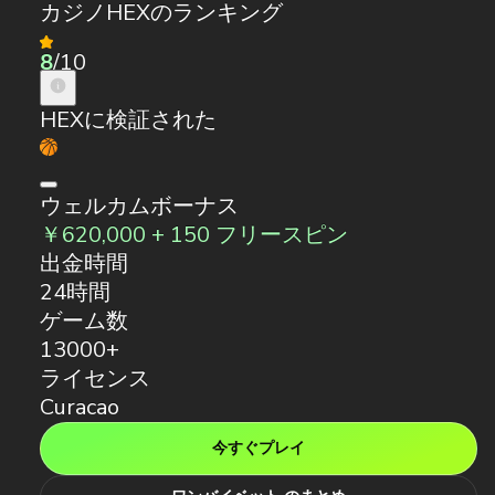
カジノHEXのランキング
8
/10
HEXに検証された
ウェルカムボーナス
￥620,000 + 150 フリースピン
出金時間
24時間
ゲーム数
13000+
ライセンス
Curacao
今すぐプレイ