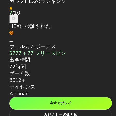
カジノHEXのランキング
7
/10
HEXに検証された
ウェルカムボーナス
$777 + 77 フリースピン
出金時間
72時間
ゲーム数
8016+
ライセンス
Anjouan
今すぐプレイ
カジノミー のまとめ