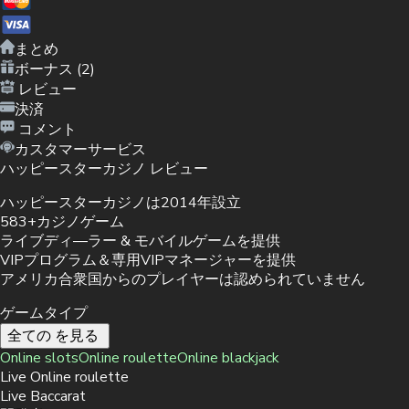
まとめ
ボーナス (2)
レビュー
決済
コメント
カスタマーサービス
ハッピースターカジノ レビュー
ハッピースターカジノは2014年設立
583+カジノゲーム
ライブディ―ラー & モバイルゲームを提供
VIPプログラム＆専用VIPマネージャーを提供
アメリカ合衆国からのプレイヤーは認められていません
ゲームタイプ
全ての を見る
Online slots
Online roulette
Online blackjack
Live Online roulette
Live Baccarat