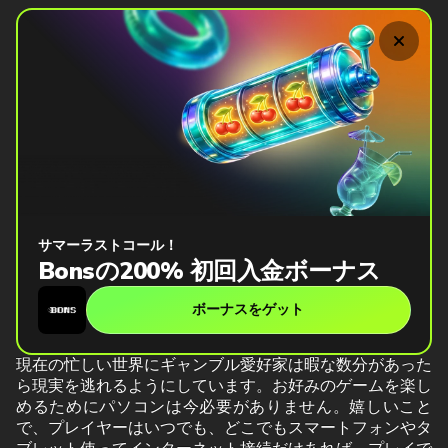
サマーラストコール！
Bonsの200% 初回入金ボーナス
ボーナスをゲット
現在の忙しい世界にギャンブル愛好家は暇な数分があった
ら現実を逃れるようにしています。お好みのゲームを楽し
めるためにパソコンは今必要がありません。嬉しいこと
で、プレイヤーはいつでも、どこでもスマートフォンやタ