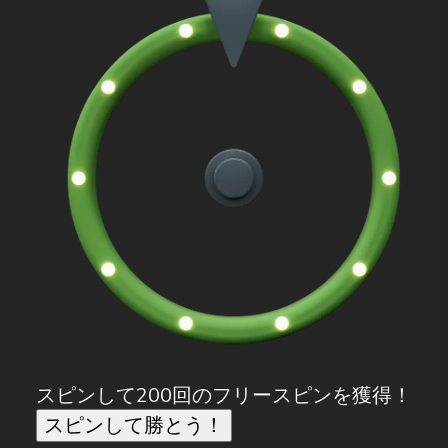
スピンして200回のフリースピンを獲得！
スピンして勝とう！