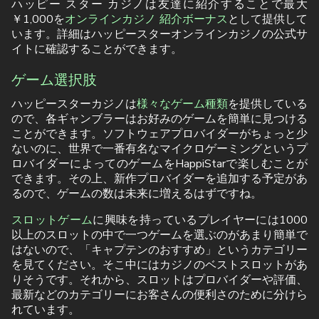
ハッピー スター カジノは友達に紹介することで最大
￥1,000を
オンラインカジノ 紹介ボーナス
として提供して
います。詳細はハッピースターオンラインカジノの公式サ
イトに確認することができます。
ゲーム選択肢
ハッピースターカジノは
様々なゲーム種類
を提供している
ので、各ギャンブラーはお好みのゲームを簡単に見つける
ことができます。ソフトウェアプロバイダーがちょっと少
ないのに、世界で一番有名なマイクロゲーミングというプ
ロバイダーによってのゲームをHappiStarで楽しむことが
できます。その上、新作プロバイダーを追加する予定があ
るので、ゲームの数は未来に増えるはずですね。
スロットゲーム
に興味を持っているプレイヤーには1000
以上のスロットの中で一つゲームを選ぶのがあまり簡単で
はないので、「キャプテンのおすすめ」というカテゴリー
を見てください。そこ中にはカジノのベストスロットがあ
りそうです。それから、スロットはプロバイダーや評価、
最新などのカテゴリーにお客さんの便利さのために分けら
れています。