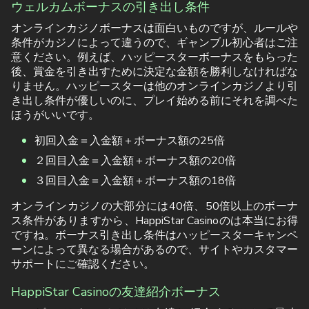
ウェルカムボーナスの引き出し条件
オンラインカジノボーナスは面白いものですが、ルールや
条件がカジノによって違うので、ギャンブル初心者はご注
意ください。例えば、ハッピースターボーナスをもらった
後、賞金を引き出すために決定な金額を勝利しなければな
りません。ハッピースターは他のオンラインカジノより引
き出し条件が優しいのに、プレイ始める前にそれを調べた
ほうがいいです。
初回入金＝入金額＋ボーナス額の25倍
２回目入金＝入金額＋ボーナス額の20倍
３回目入金＝入金額＋ボーナス額の18倍
オンラインカジノの大部分には40倍、50倍以上のボーナ
ス条件がありますから、HappiStar Casinoのは本当にお得
ですね。ボーナス引き出し条件はハッピースターキャンペ
ーンによって異なる場合があるので、サイトやカスタマー
サポートにご確認ください。
HappiStar Casinoの友達紹介ボーナス