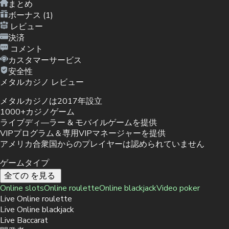
まとめ
ボーナス (1)
レビュー
決済
コメント
カスタマーサービス
安全性
メタルカジノ レビュー
メタルカジノは2017年設立
1000+カジノゲーム
ライブディ―ラー & モバイルゲームを提供
VIPプログラム＆専用VIPマネージャーを提供
アメリカ合衆国からのプレイヤーは認められていません
ゲームタイプ
全ての を見る
Online slots
Online roulette
Online blackjack
Video poker
Live Online roulette
Live Online blackjack
Live Baccarat