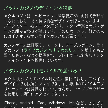
メタル カジノのデザイン＆特徴
メタルカジノは、ヘビーメタル音楽愛好家に向けてデザイ
ンされており、その特徴的なデザインが際立っています。
ダークでクールなテーマが広がり、メタル音楽とカジノゲ
ームの組み合わせが魅力です。そのため、メタル好きの人
にはイチオシなオンラインカジノだと言えます。
カジノゲームは幅広く、スロット、テーブルゲーム、ライ
ブカジノ（
ライブカジノ おすすめのリスト
を是非ともご
覧ください）などが提供され、プレイヤーに多彩なエンタ
ーテインメントを提供しています。
メタル カジノはモバイルで遊べる？
メタル カジノのモバイル対応性に優れており、モバイル
デバイスでも快適にプレイできます。専用のモバイルアプ
リケーションは提供されていませんが、ウェブブラウザー
を使用して簡単にアクセスできます。
iPhone、Android、iPad、Windows、Macなど、さまざま
なデバイスでメタルカジノのゲームにアクセスできるた