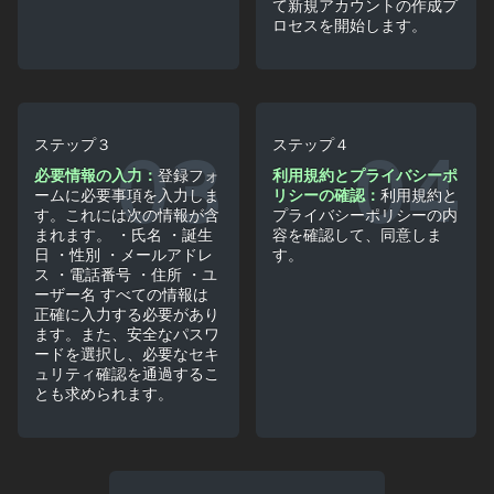
て新規アカウントの作成プ
ロセスを開始します。
ステップ３
ステップ４
必要情報の入力：
登録フォ
利用規約とプライバシーポ
ームに必要事項を入力しま
リシーの確認：
利用規約と
す。これには次の情報が含
プライバシーポリシーの内
まれます。 ・氏名 ・誕生
容を確認して、同意しま
日 ・性別 ・メールアドレ
す。
ス ・電話番号 ・住所 ・ユ
ーザー名 すべての情報は
正確に入力する必要があり
ます。また、安全なパスワ
ードを選択し、必要なセキ
ュリティ確認を通過するこ
とも求められます。