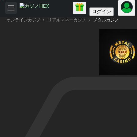
ログイン
オンラインカジノ
リアルマネーカジノ
メタルカジノ