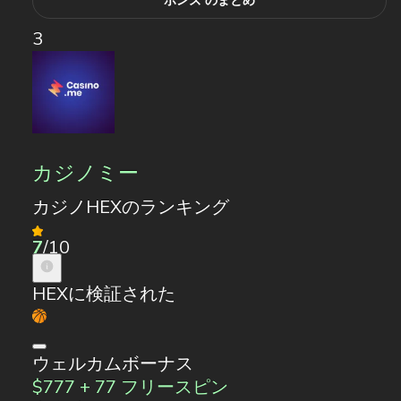
ボンズ のまとめ
3
カジノミー
カジノHEXのランキング
7
/10
HEXに検証された
ウェルカムボーナス
$777 + 77 フリースピン