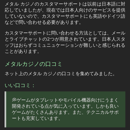
メタル カジノのカスタマーサポートは以前は日本語に対
応していましたが、現在では日本人向けのサービスを提供
していないので、カスタマーサポートにも英語やドイツ語
などで問い合わせる必要があります。
カスタマーサポートに問い合わせる方法としては、メール
とライブチャットの2つが用意されています。日本人スタ
ッフはおらずコミュニュケーションが難しいと感じられる
ことがあります。
メタルカジノの口コミ
ネット上のメタル カジノの口コミを集めてみました。
いい口コミ：
💭ゲームがタブレットやモバイル機器向けにうまく
開発されている点が気に入っています。しかも良い
ゲームがたくさんあります。また、テクニカルサポ
ートも充実しています。