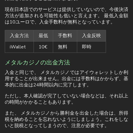
現在日本語でのサービスは提供していないので、今後決済
方法が追加される可能性も低いと言えます。 最低入金額
は10ユーロで、入金手数料が無料となっています。
入金方法
最低
手数料
入金反映
iWallet
10€
無料
即時
メタルカジノの出金方法
入金と同じで、 メタルカジノではアイウォレットしか利
用することが出来ません。出金には手数料はかからず、基
本的に出金は24時間以内に完了します。
ただし、本人確認が完了していない場合などは、それ以上
の時間がかかることもあります。
また、 メタルカジノから勝利金を出金した場合は、所得
税を納めることを忘れないようにしましょう。これをしな
いと脱税となってしまうので、注意が必要です。