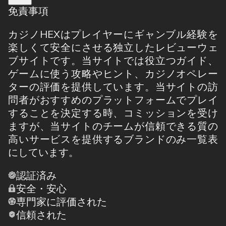
免責事項
カジノHEXはプレイヤーにギャンブル経験を
楽しくて安全にさせる独立したレビューウェ
ブサイトです。当サイトでは役立つガイド、
ゲームに使う攻略やヒント、カジノオペレー
ターの評価を提供しています。当サイトの訪
問者がおすすめのプラットフォームでプレイ
することを決定する時、コミッションを受け
ますが、当サイトのチームが信頼できる質の
高いサービスを提供するブランドのみ一覧表
にしています。
認証済み
安全・安心
専門家に評価された
信頼された