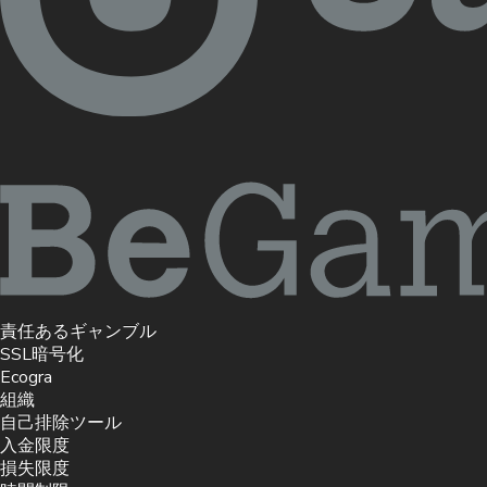
責任あるギャンブル
SSL暗号化
Ecogra
組織
自己排除ツール
入金限度
損失限度