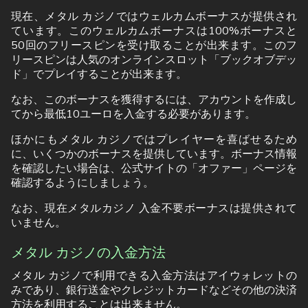
現在、メタル カジノではウェルカムボーナスが提供され
ています。このウェルカムボーナスは100%ボーナスと
50回のフリースピンを受け取ることが出来ます。このフ
リースピンは人気のオンラインスロット「ブックオブデッ
ド」でプレイすることが出来ます。
なお、このボーナスを獲得するには、アカウントを作成し
てから最低10ユーロを入金する必要があります。
ほかにもメタル カジノではプレイヤーを喜ばせるため
に、いくつかのボーナスを提供しています。ボーナス情報
を確認したい場合は、公式サイトの「オファー」ページを
確認するようにしましょう。
なお、現在メタルカジノ 入金不要ボーナスは提供されて
いません。
メタル カジノの入金方法
メタル カジノで利用できる入金方法はアイウォレットの
みであり、銀行送金やクレジットカードなどその他の決済
方法を利用することは出来ません。