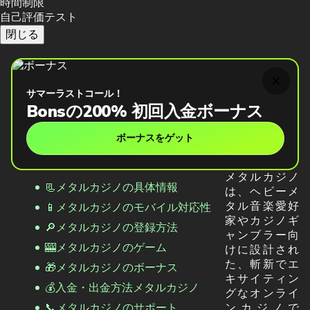
時間制限
自己評価テスト
閉じる
サマーラストコール！
Bonsの200% 初回入金ボーナス
ボーナスをゲット
メタルカジノ
📃メタルカジノの具体情報
は、ヘビーメ
タル音楽愛好
📱メタルカジノのモバイル対応性
家やカジノギ
🔎メタルカジノの登録方法
ャンブラー向
🎰メタルカジノのゲーム
けに設計され
た、斬新でエ
🎁メタルカジノのボーナス
キサイティン
💰入金・出金方法メタルカジノ
グなオンライ
📞メタルカジノのサポート
ンカジノで