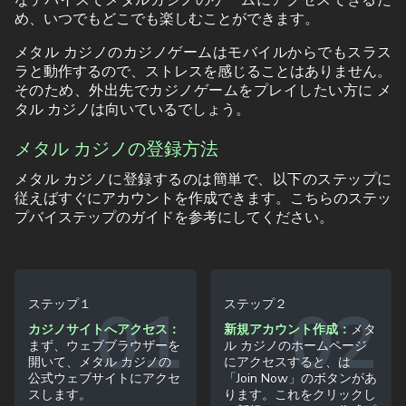
め、いつでもどこでも楽しむことができます。
メタル カジノのカジノゲームはモバイルからでもスラス
ラと動作するので、ストレスを感じることはありません。
そのため、外出先でカジノゲームをプレイしたい方に メ
タル カジノは向いているでしょう。
メタル カジノの登録方法
メタル カジノに登録するのは簡単で、以下のステップに
従えばすぐにアカウントを作成できます。こちらのステッ
プバイステップのガイドを参考にしてください。
ステップ１
ステップ２
カジノサイトへアクセス：
新規アカウント作成：
メタ
まず、ウェブブラウザーを
ル カジノのホームページ
開いて、メタル カジノの
にアクセスすると、は
公式ウェブサイトにアクセ
「Join Now」のボタンがあ
スします。
ります。これをクリックし