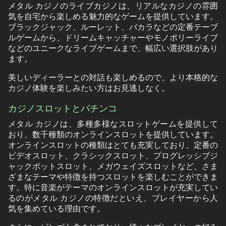
メタル カジノのライブカジノは、リアルなカジノの雰囲
気を自宅から楽しめる魅力的なゲームを提供しています。
ブラックジャック、ルーレット、バカラなどの定番テーブ
ルゲームから、ドリームキャッチャーやモノポリーライブ
などのユニークなライブゲームまで、幅広い選択肢があり
ます。
美しいディーラーとの対話も楽しめるので、より本格的な
カジノ体験を楽しみたい方はお見逃しなく。
カジノスロットとパチンコ
メタル カジノは、多種多様なスロットゲームを提供して
おり、数千種類のオンラインスロットを提供しています。
オンラインスロットの種類はとても充実しており、定番の
ビデオスロット、クラシックスロット、プログレッシブジ
ャックポットスロット、メガウェイズスロットなど、さま
ざまなテーマや特徴を持つスロットを楽しむことができま
す。特に音楽がテーマのオンラインスロットが充実してい
るのがメタル カジノの特徴だといえ、プレイヤーから人
気を集めている理由です。