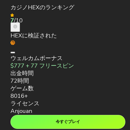
カジノHEXのランキング
7
/10
HEXに検証された
ウェルカムボーナス
$777 + 77 フリースピン
出金時間
72時間
ゲーム数
8016+
ライセンス
Anjouan
今すぐプレイ