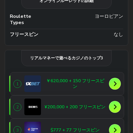
オンラインルーレットの詳細
Roulette
ヨーロピアン
Types
フリースピン
なし
リアルマネーで遊べるカジノのトップ3
￥620,000 + 150 フリースピ
1
ン
¥200,000 + 200 フリースピン
2
$777 + 77 フリースピン
3