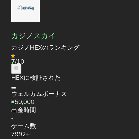
カジノスカイ
カジノHEXのランキング
7
/10
HEXに検証された
ウェルカムボーナス
¥50,000
出金時間
-
ゲーム数
7992+