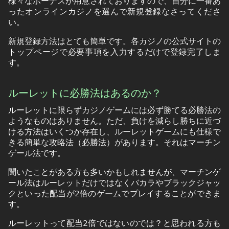
様々なボーナスが用意されておりますので、自分に一番あ
ったオンラインカジノを選んで新規登録なさってくださ
い。
新規登録方法はとても簡単です。各カジノの公式サイトの
トップページで必要事項を入力するだけで登録完了しま
す。
ルーレットに必勝法はあるのか？
ルーレットに限らずカジノゲームには必ず勝てる必勝法の
ようなものはありません。ただ、負けを減らし勝ちに近づ
ける方法はいくつか存在し、ルーレットゲームにも仕様で
きる簡単な攻略法（必勝法）があります。それはマーチン
ゲール法です。
聞いたことがある方も多いかもしれませんが、マーチンゲ
ール法はルーレットだけではなくバカラやブラックジャッ
クといった配当が2倍のゲームでプレイすることができま
す。
ルーレットって配当2倍ではないのでは？と思われる方も