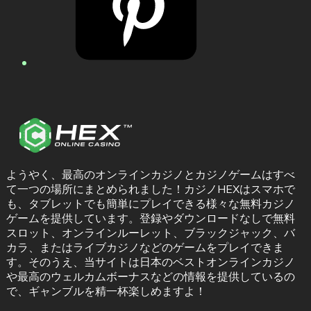
ようやく、最高のオンラインカジノとカジノゲームはすべ
て一つの場所にまとめられました！カジノHEXはスマホで
も、タブレットでも簡単にプレイできる様々な無料カジノ
ゲームを提供しています。登録やダウンロードなしで無料
スロット、オンラインルーレット、ブラックジャック、バ
カラ、またはライブカジノなどのゲームをプレイできま
す。そのうえ、当サイトは日本のベストオンラインカジノ
や最高のウェルカムボーナスなどの情報を提供しているの
で、ギャンブルを精一杯楽しめますよ！