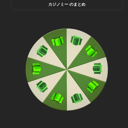
カジノミー のまとめ