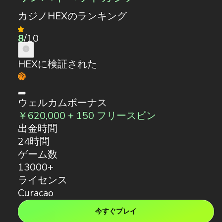
カジノHEXのランキング
8
/10
HEXに検証された
ウェルカムボーナス
￥620,000 + 150 フリースピン
出金時間
24時間
ゲーム数
13000+
ライセンス
Curacao
今すぐプレイ