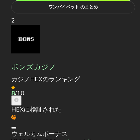
ワンバイベット のまとめ
2
ボンズカジノ
カジノHEXのランキング
8
/10
HEXに検証された
ウェルカムボーナス