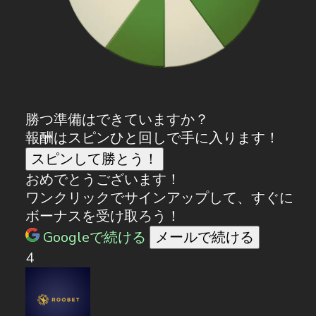
勝つ準備はできていますか？
報酬はスピンひと回しで手に入ります！
スピンして勝とう！
おめでとうございます！
ワンクリックでサインアップして、すぐに
ボーナスを受け取ろう！
Googleで続ける
メールで続ける
4