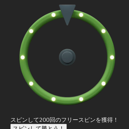
スピンして200回のフリースピンを獲得！
スピンして勝とう！