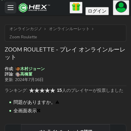
ログイン
オンラインカジノ
オンラインルーレット
Zoom Roulette
ZOOM ROULETTE - プレイ オンラインルーレ
ット
作成:
木村ジョーン
高橋菫
評論:
更新:
2024年7月16日
ランキング:
15
人のプレイヤーが投票しました
問題がありますか。
全画面表示