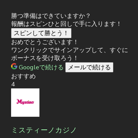
勝つ準備はできていますか？
報酬はスピンひと回しで手に入ります！
スピンして勝とう！
おめでとうございます！
ワンクリックでサインアップして、すぐに
ボーナスを受け取ろう！
Googleで続ける
メールで続ける
おすすめ
4
ミスティーノカジノ