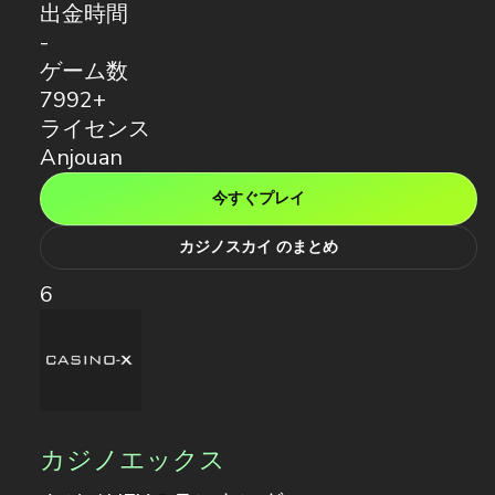
出金時間
-
ゲーム数
7992+
ライセンス
Anjouan
今すぐプレイ
カジノスカイ のまとめ
6
カジノエックス