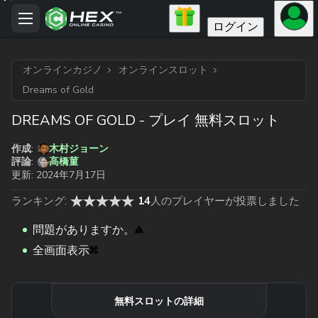
ログイン
オンラインカジノ
オンラインスロット
Dreams of Gold
DREAMS OF GOLD - プレイ 無料スロット
作成:
木村ジョーン
高橋菫
評論:
更新:
2024年7月17日
ランキング:
14
人のプレイヤーが投票しました
問題がありますか。
全画面表示
無料スロットの詳細