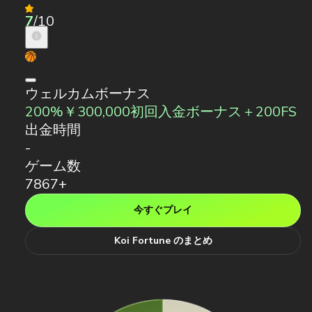
7
/10
ウェルカムボーナス
200%￥300,000初回入金ボーナス＋200FS
出金時間
-
ゲーム数
7867+
今すぐプレイ
Koi Fortune のまとめ