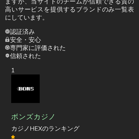
ますが、当サイトのチームが信頼できる質の
高いサービスを提供するブランドのみ一覧表
にしています。
認証済み
安全・安心
専門家に評価された
信頼された
1
ボンズカジノ
カジノHEXのランキング