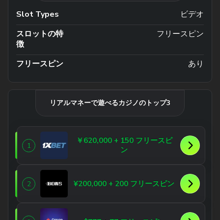
Slot Types
ビデオ
スロットの特
フリースピン
徴
フリースピン
あり
リアルマネーで遊べるカジノのトップ3
￥620,000 + 150 フリースピ
1
ン
¥200,000 + 200 フリースピン
2