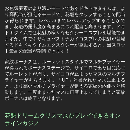
お色気要素のより濃いモードであるドキドキタイムは、よ
り高配当が狙えるモードで、花魁をタップすることで配当
が得られます。レベル3までレベルアップすることがで
き、花魁の露出度が高まるにつれ配当も高まります。ドキ
ドキタイムでは花魁の様々なセクシーコスプレを堪能でき
ますが、中でもサキュバストナカイコスプレの花魁が登場
するドキドキタイムエクスタシーが発動すると、当スロッ
ト最高の配当が期待できます！
家紋ボーナスは、ルーレットスタイルでマルチプライヤー
が得られるボーナスステージで、サイコロで出た目に応じ
てルーレットが周り、サイコロが止まったマスのマルチプ
ライヤーがもらえます。「UP」と書かれたマスに止まる
と、より高いマルチプライヤーが狙える家紋の内側へと移
動します。一度止まったマスに再度止まってしまうと家紋
ボーナスは終了となります。
花魁ドリームクリスマスがプレイできるオン
ラインカジノ