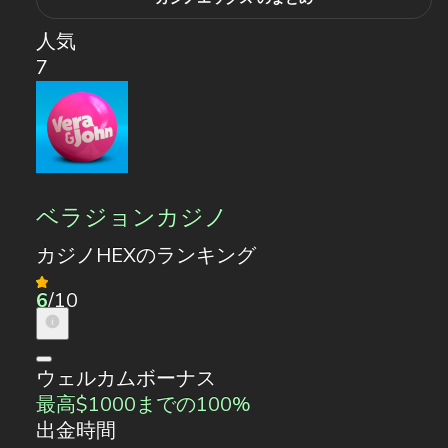
人気
7
ベラジョンカジノ
カジノHEXのランキング
6
/10
ウェルカムボーナス
最高$1000までの100%
出金時間