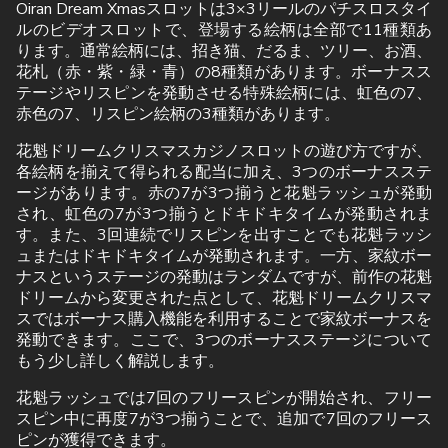
Oiran Dream Xmasスロットは3×3リールのパチスロスタイ
ルのビデオスロットで、登場する絵柄は全部で11種類あ
ります。通常絵柄には、招き猫、だるま、ツリー、お酒、
花札（赤・紫・緑・青）の8種類があります。ボーナスス
テージやリスピンを発動させる特殊絵柄には、虹色の7、
赤色の7、リスピン絵柄の3種類があります。
花魁ドリームクリスマスカジノスロットの遊び方ですが、
各絵柄を揃えて得られる配当に加え、3つのボーナスステ
ージがあります。赤の7が3つ揃うと花魁ラッシュが発動
され、虹色の7が3つ揃うとドキドキタイムが発動されま
す。また、3回連続でリスピンを出すことでも花魁ラッシ
ュまたはドキドキタイムが発動されます。一方、家紋ボー
ナスというステージの発動はランダムですが、前作の花魁
ドリームから変更された点として、花魁ドリームクリスマ
スではボーナス購入機能を利用することで家紋ボーナスを
発動できます。ここで、3つのボーナスステージについて
もう少し詳しく解説します。
花魁ラッシュでは7回のフリースピンが開始され、フリー
スピン中に再度7が3つ揃うことで、追加で7回のフリース
ピンが獲得できます。