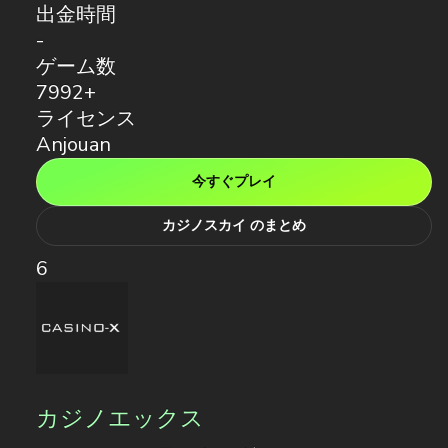
出金時間
-
ゲーム数
7992+
ライセンス
Anjouan
今すぐプレイ
カジノスカイ のまとめ
6
カジノエックス