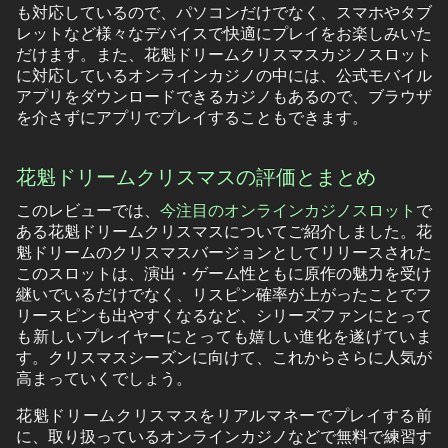
も対応しているので、パソコンだけでなく、スマホやタブ
レットなど様々なデバイスで快適にプレイをお楽しみいた
だけます。また、花魁ドリームクリスマスカジノスロット
に対応しているオンラインカジノの中には、公式モバイル
アプリをダウンロードできるカジノもあるので、ブラウザ
を介さずにアプリでプレイすることもできます。
花魁ドリームクリスマスの評価とまとめ
このレビューでは、
今注目のオンラインカジノスロット
で
ある花魁ドリームクリスマスについてご紹介しました。花
魁ドリームのクリスマスバージョンとしてリリースされた
このスロットは、演出・ゲーム性ともに原作の魅力を受け
継いでいるだけでなく、リスピン確率が上がったことでフ
リースピンも出やすくなるなど、シリーズファンにとって
も新しいプレイヤーにとっても嬉しい進化を遂げていま
す。クリスマスシーズンに向けて、これからさらに人気が
高まっていくでしょう。
花魁ドリームクリスマスをリアルマネーでプレイする前
に、取り扱っているオンラインカジノなどで無料で練習す