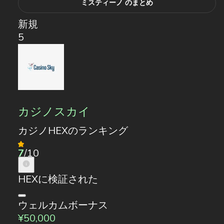
ミスティーノ のまとめ
新規
5
カジノスカイ
カジノHEXのランキング
7
/10
HEXに検証された
ウェルカムボーナス
¥50,000