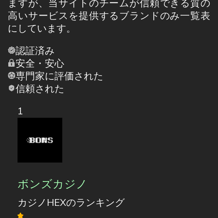
ますが、当サイトのチームが信頼できる質の
高いサービスを提供するブランドのみ一覧表
にしています。
認証済み
安全・安心
専門家に評価された
信頼された
1
ボンズカジノ
カジノHEXのランキング