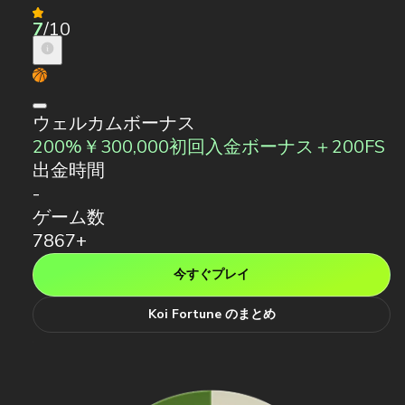
7
/10
ウェルカムボーナス
200%￥300,000初回入金ボーナス＋200FS
出金時間
-
ゲーム数
7867+
今すぐプレイ
Koi Fortune のまとめ