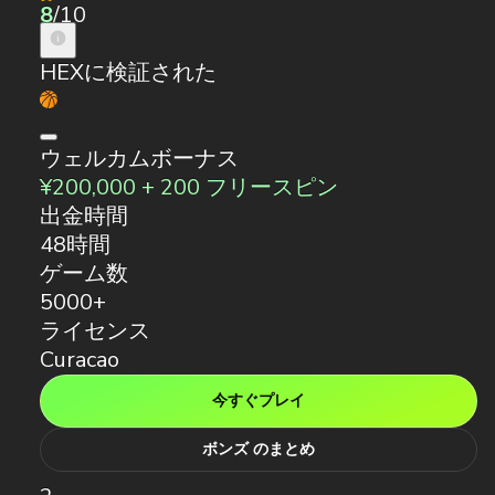
8
/10
HEXに検証された
ウェルカムボーナス
¥200,000 + 200 フリースピン
出金時間
48時間
ゲーム数
5000+
ライセンス
Curacao
今すぐプレイ
ボンズ のまとめ