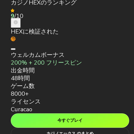
カジノHEXのランキング
9
/10
HEXに検証された
ウェルカムボーナス
200% + 200 フリースピン
出金時間
48時間
ゲーム数
8000+
ライセンス
Curacao
今すぐプレイ
カジノエックス のまとめ