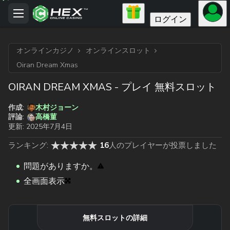
ログイン
オンラインカジノ
オンラインスロット
Oiran Dream Xmas
OIRAN DREAM XMAS - プレイ 無料スロット
作成:
木村ジョーン
高橋菫
評論:
更新:
2025年7月4日
ランキング:
16
人のプレイヤーが投票しました
問題がありますか。
全画面表示
無料スロットの詳細