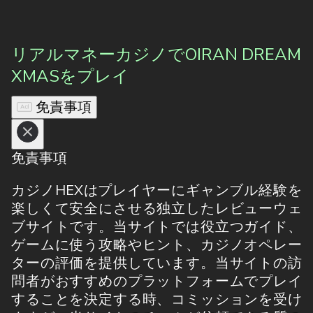
リアルマネーカジノでOIRAN DREAM
XMASをプレイ
免責事項
免責事項
カジノHEXはプレイヤーにギャンブル経験を
楽しくて安全にさせる独立したレビューウェ
ブサイトです。当サイトでは役立つガイド、
ゲームに使う攻略やヒント、カジノオペレー
ターの評価を提供しています。当サイトの訪
問者がおすすめのプラットフォームでプレイ
することを決定する時、コミッションを受け