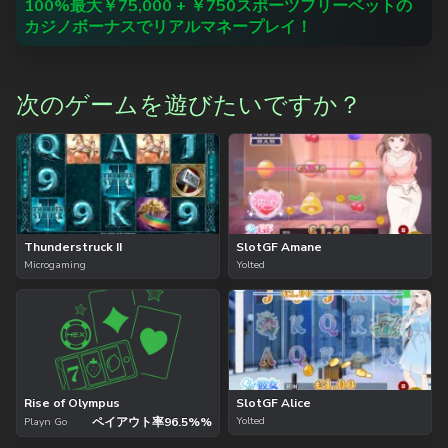
100%最大￥75,000 + ￥750スポーツフリーベットの
カジノボーナスでリアルマネープレイ！
次のゲームを遊びたいですか？
Thunderstruck II
SlotGF Amane
Microgaming
Yolted
Rise of Olympus
SlotGF Alice
ペイアウト率
96.5%%
Yolted
Playn Go