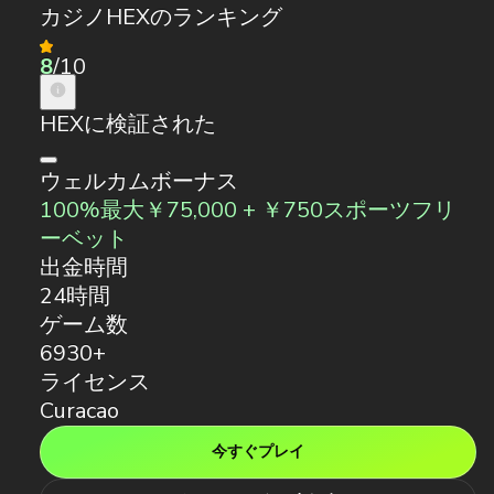
カジノHEXのランキング
8
/10
HEXに検証された
ウェルカムボーナス
100%最大￥75,000 + ￥750スポーツフリ
ーベット
出金時間
24時間
ゲーム数
6930+
ライセンス
Curacao
今すぐプレイ