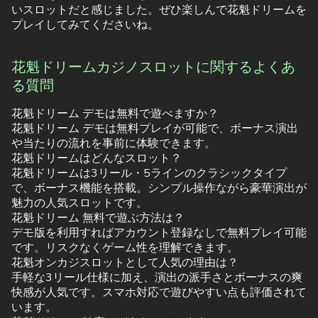
いスロットだと感じました。ぜひ楽しんで花魁ドリームを
プレイしてみてくださいね。
花魁ドリームカジノスロットに関するよくあ
る質問
花魁ドリーム デモは無料で遊べますか？
花魁ドリーム デモは無料プレイが可能で、ボーナス演出
や当たりの流れを事前に体験できます。
花魁ドリームはどんなスロット？
花魁ドリームは3リール・5ラインのクラシックタイプ
で、ボーナス機能を搭載。シンプル操作ながら豪華演出が
魅力の人気スロットです。
花魁ドリーム 無料で遊ぶ方法は？
デモ版を利用すればアカウント登録なしで無料プレイ可能
です。リスクなくゲーム性を理解できます。
花魁オンカジスロットとして人気の理由は？
手軽な3リール仕様に加え、演出の派手さとボーナスの爽
快感が人気です。スマホ対応で遊びやすい点も評価されて
います。