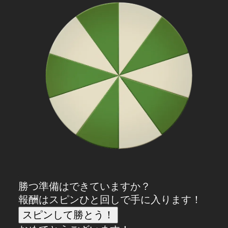
勝つ準備はできていますか？
報酬はスピンひと回しで手に入ります！
スピンして勝とう！