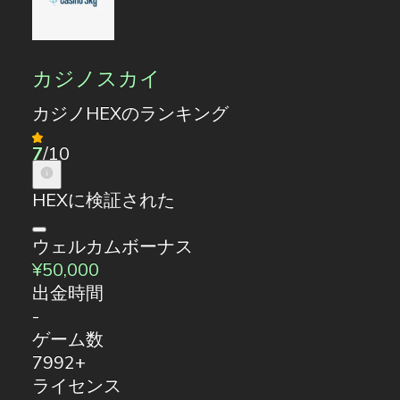
カジノスカイ
カジノHEXのランキング
7
/10
HEXに検証された
ウェルカムボーナス
¥50,000
出金時間
-
ゲーム数
7992+
ライセンス