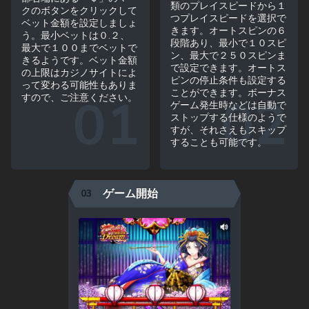
類のプレイスピードから１
クのボタンをクリックして
つプレイスピードを選択で
ベット金額を設定しましょ
きます。オートスピンの６
う。最小ベットは０.２、
段階あり、最小で１０スピ
最大で１００までベットで
ン、最大で２５０スピンま
きるようです。ベット金額
で設定できます。オートス
の上限はカジノサイトによ
ピンの停止条件も設定する
って変わる可能性もありま
ことができます。ボーナス
すので、ご注意ください。
ゲーム発生時などは自動で
ストップする仕様のようで
すが、それさえもスキップ
することも可能です。
ゲーム開始