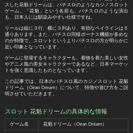
スした花魁ドリームは、パチスロのようなカジノスロット
ゲーム。「花魁」という名前も、パチスロのような演出
も、日本人には馴染みやすい仕様ですね。
リールは縦に３行、横に３列あり、有効なペイラインは５
通りあります。また、パチスロ同様ボーナス機能が多めな
のが特徴で、スロットというよりパチスロの方が明らかに
近い印象となっています。
ゲームに登場するキャラクターも、着物を着た美しい女性
やアニメ風の美女キャラクターであるなど、日本マーケッ
トを強く意識したものとなっています。
この記事では、日本のパチスロ風のカジノスロット 花魁
ドリーム（Oiran Dream）について、特徴や遊び方をご説
明させていただきます。
スロット 花魁ドリームの具体的な情報
ゲーム名
花魁ドリーム（Oiran Dream）