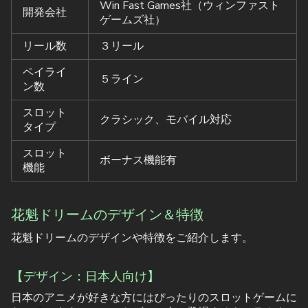
Win Fast Games社（ウィンファスト
開発会社
ゲームズ社）
リール数
３リール
ペイライ
５ライン
ン数
スロット
クラシック、モバイル対応
タイプ
スロット
ボーナス機能有
機能
花魁ドリームのデザイン＆特徴
花魁ドリームのデザインや特徴をご紹介します。
【デザイン：日本人向け】
日本のアニメが好きな方にはぴったりのスロットゲームに