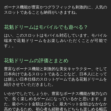
ボーナス機能が豊富かつグラフィックも刺激的に、人気の
スロットであることも納得がいきますね。
花魁ドリームはモバイルでも遊べる？
はい、このスロットはモバイル対応しています。モバイル
端末で花魁ドリームをお楽しみいただくことが可能で
す」。
花魁ドリームの評価とまとめ
豊富なボーナス機能と刺激的な美女キャラクター、そして
日本向けであるスロットであることなど、日本人にとって
は嬉しい日本仕様のスロットゲームである花魁ドリームを
紹介させていただきました。
いかがでしたでしょうか。豊富なボーナス機能が魅力なの
で、長く楽しめるゲームになっているかと思います。ま
た、最小ベット金額は少なく、最大ベット金額はなかなか
高めであるため、初心者も経験者もどちらも楽しめる幅広