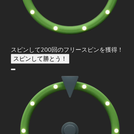
スピンして200回のフリースピンを獲得！
スピンして勝とう！