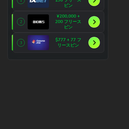
150 フリース
1
ピン
¥200,000 +
200 フリース
2
ピン
$777 + 77 フ
3
リースピン