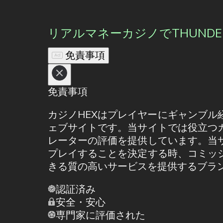
リアルマネーカジノでTHUNDERS
免責事項
免責事項
カジノHEXはプレイヤーにギャンブル
ェブサイトです。当サイトでは役立つ
レーターの評価を提供しています。当
プレイすることを決定する時、コミッ
きる質の高いサービスを提供するブラ
認証済み
安全・安心
専門家に評価された