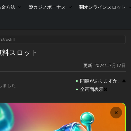
出金方法
🎁カジノボーナス
🎰オンラインスロット
truck II
イ 無料スロット
更新:
2024年7月17日
問題がありますか。
しました
全画面表示