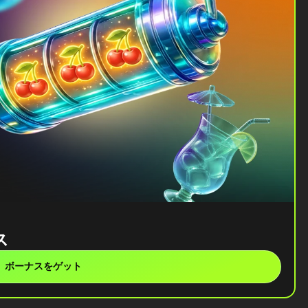
ス
ボーナスをゲット