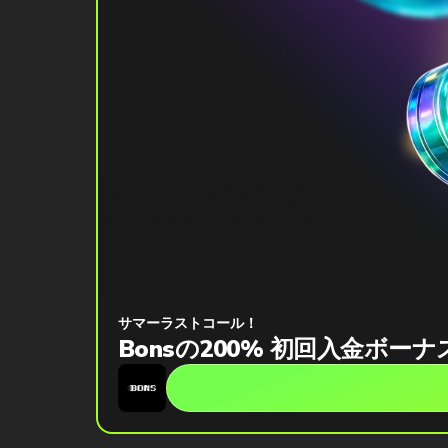
サマーラストコール！
Bonsの200% 初回入金ボーナ