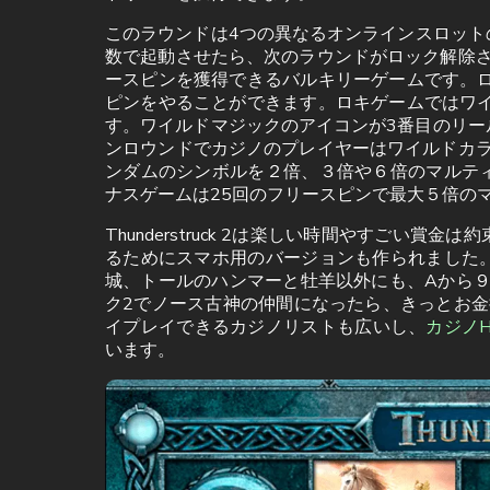
このラウンドは4つの異なるオンラインスロット
数で起動させたら、次のラウンドがロック解除さ
ースピンを獲得できるバルキリーゲームです。ロ
ピンをやることができます。ロキゲームではワイ
す。ワイルドマジックのアイコンが3番目のリー
ンロウンドでカジノのプレイヤーはワイルドカラ
ンダムのシンボルを２倍、３倍や６倍のマルテ
ナスゲームは25回のフリースピンで最大５倍の
Thunderstruck 2は楽しい時間やすごい
るためにスマホ用のバージョンも作られました
城、トールのハンマーと牡羊以外にも、Aから９まで
ク2でノース古神の仲間になったら、きっとお金持ちにな
イプレイできるカジノリストも広いし、
カジノ
います。