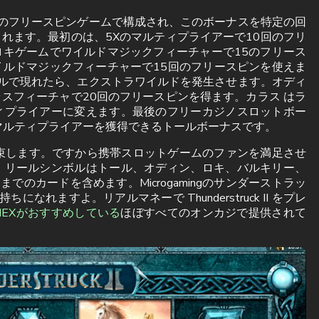
のフリースピンゲームで構成され、このボーナスを特定の回
れます。最初のは、5Xのマルティプライアーで10回のフリ
キゲームでワイルドマジックフィーチャーで15のフリース
ルドマジックフィーチャーで15回のフリースピンを使えま
ルで現れたら、エクストラワイルドを発生させます。オディ
スフィーチャで20回のフリースピンを得ます。カラス はラ
ィプライアーに変えます。最後のフリーカジノスロットボー
マルティプライアーを獲得できるトールボーナスです。
賞金は約束します。ですから携帯スロットゲームのファンを満足させ
。リールシンボルはトール、オディン、ロキ、バルキリー、
のカードを含めます。Microgamingのサンダーストラッ
れますよ。リアルマネーで Thunderstruck II をプレ
HEXがおすすめしている
ほぼすべてのオンカジで提供されて