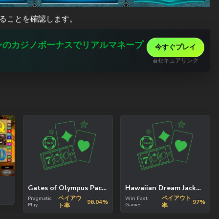
あることを確認します。
ースピンのカジノボーナスでリアルマネープ
今すぐプレイ
セキュアリンク
Gates of Olympus Pachi
Hawaiian Dream Jackpot
ペイアウ
ペイアウト
Pragmatic
Win Fast
96.04%
97%
Play
ト率
Games
率