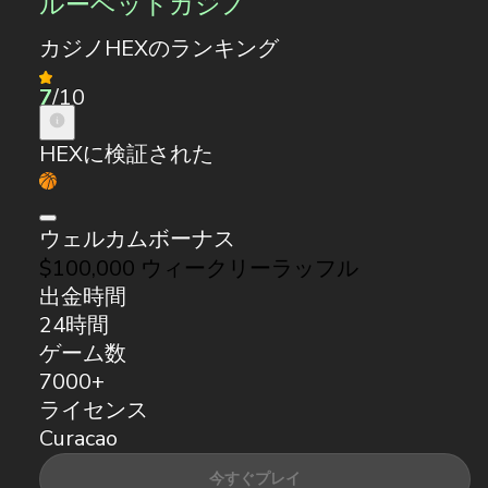
ルーベットカジノ
カジノHEXのランキング
7
/10
HEXに検証された
ウェルカムボーナス
$100,000 ウィークリーラッフル
出金時間
24時間
ゲーム数
7000+
ライセンス
Curacao
今すぐプレイ