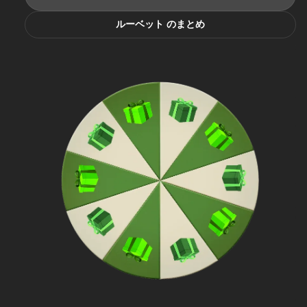
ルーベット のまとめ