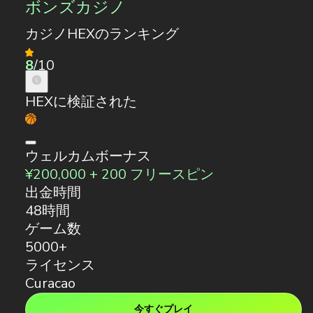
ボンズカジノ
カジノHEXのランキング
8
/10
HEXに検証された
ウェルカムボーナス
¥200,000 + 200 フリースピン
出金時間
48時間
ゲーム数
5000+
ライセンス
Curacao
今すぐプレイ