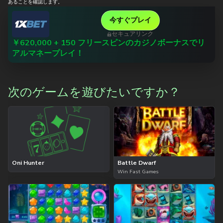
あることを確認します。
今すぐプレイ
セキュアリンク
￥620,000 + 150 フリースピンのカジノボーナスでリ
アルマネープレイ！
次のゲームを遊びたいですか？
Oni Hunter
Battle Dwarf
Win Fast Games