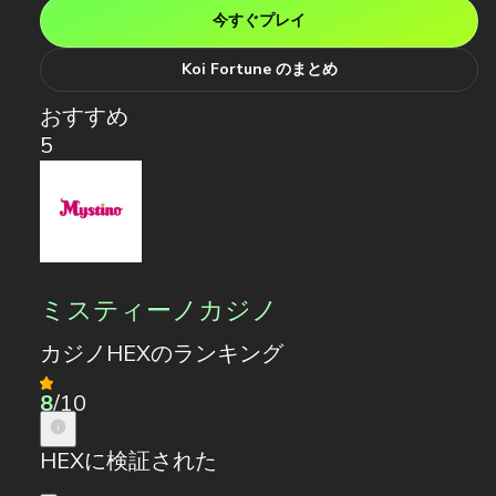
今すぐプレイ
Koi Fortune のまとめ
おすすめ
5
ミスティーノカジノ
カジノHEXのランキング
8
/10
HEXに検証された