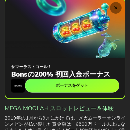
サマーラストコール！
Bonsの200% 初回入金ボーナス
ボーナスをゲット
MEGA MOOLAH スロットレビュー＆体験
2019年の1月から9月にかけては、メガムーラーオンライ
ンスピンが払い渡した賞金額は、6800万ドール以上にな