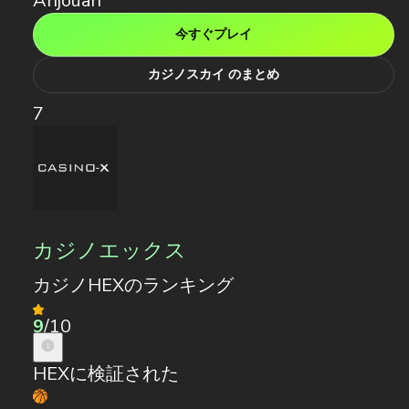
Anjouan
今すぐプレイ
カジノスカイ のまとめ
7
カジノエックス
カジノHEXのランキング
9
/10
HEXに検証された