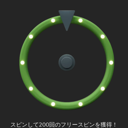
スピンして200回のフリースピンを獲得！