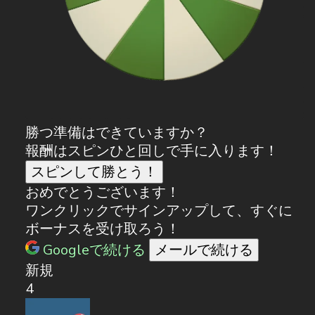
勝つ準備はできていますか？
報酬はスピンひと回しで手に入ります！
スピンして勝とう！
おめでとうございます！
ワンクリックでサインアップして、すぐに
ボーナスを受け取ろう！
Googleで続ける
メールで続ける
新規
4