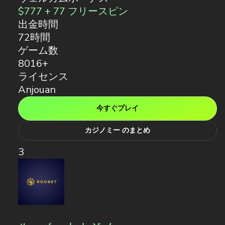
$777 + 77 フリースピン
出金時間
72時間
ゲーム数
8016+
ライセンス
Anjouan
今すぐプレイ
カジノミー のまとめ
3