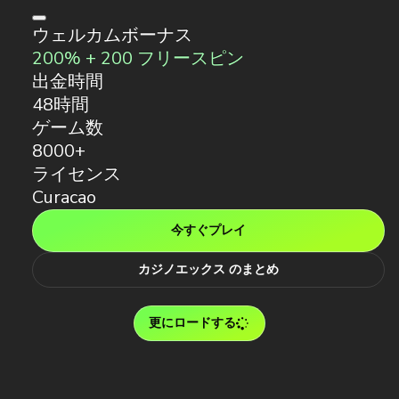
ウェルカムボーナス
200% + 200 フリースピン
出金時間
48時間
ゲーム数
8000+
ライセンス
Curacao
今すぐプレイ
カジノエックス のまとめ
更にロードする