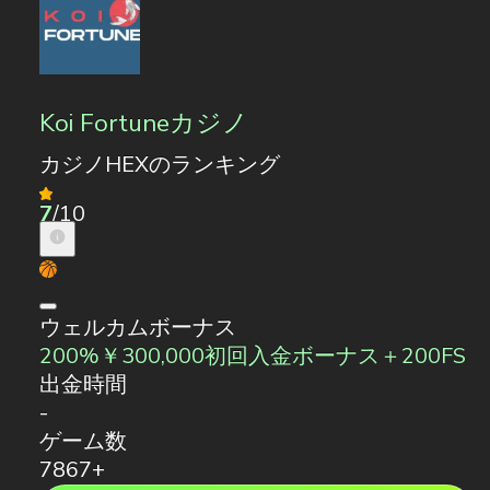
Koi Fortuneカジノ
カジノHEXのランキング
7
/10
ウェルカムボーナス
200%￥300,000初回入金ボーナス＋200FS
出金時間
-
ゲーム数
7867+