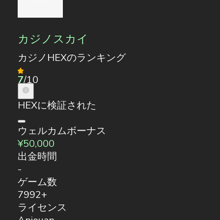
カジノスカイ
カジノHEXのランキング
7
/10
HEXに検証された
ウェルカムボーナス
¥50,000
出金時間
-
ゲーム数
7992+
ライセンス