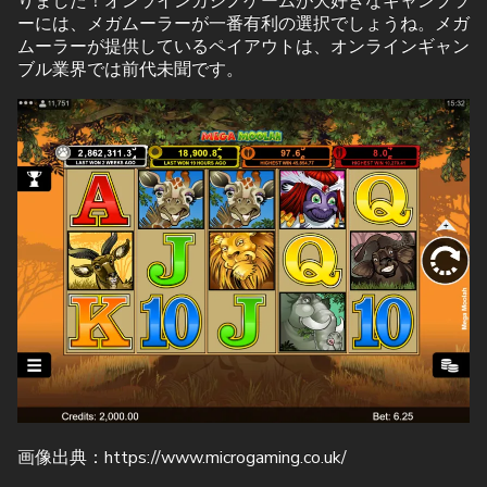
りました！オンラインカジノゲームが大好きなギャンブラ
ーには、メガムーラーが一番有利の選択でしょうね。メガ
ムーラーが提供しているペイアウトは、オンラインギャン
ブル業界では前代未聞です。
画像出典：https://www.microgaming.co.uk/