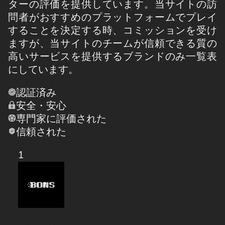
ターの評価を提供しています。当サイトの訪
問者がおすすめのプラットフォームでプレイ
することを決定する時、コミッションを受け
ますが、当サイトのチームが信頼できる質の
高いサービスを提供するブランドのみ一覧表
にしています。
認証済み
安全・安心
専門家に評価された
信頼された
1