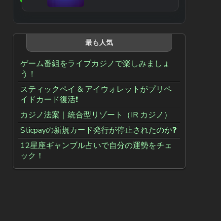
最も人気
ゲーム番組をライブカジノで楽しみましょ
う！
スティックペイ & アイウォレットがプリペ
イドカード復活❗
カジノ法案｜統合型リゾート（IR カジノ）
Sticpayの新規カード発行が停止されたのか❓
12星座ギャンブル占いで自分の運勢をチェ
ック！