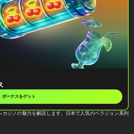
ス
ボーナスをゲット
ンカジノの魅力を解説します。日本で人気のベラジョン系列