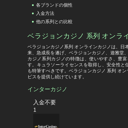
各ブランドの個性
入金方法
他の系列との比較
ベラジョンカジノ 系列 オンラ
ベラジョンカジノ系列 オンラインカジノは、日
来、急成長を遂げ、ベラジョンカジノ、遊雅堂、
カジノ系列カジノの特徴は、使いやすさ、豊富
す。キュラソーライセンスを取得し、安全性と
も特筆すべきです。ベラジョンカジノ 系列 オ
ビスを提供し続けています。
インターカジノ
入金不要
1