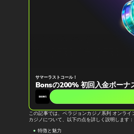
サマーラストコール！
Bonsの200% 初回入金ボーナ
この記事では、ベラジョンカジノ系列 オンライ
カジノについて、以下の点を詳しく説明します：
特徴と魅力