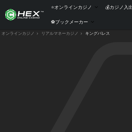
⭐オンラインカジノ
💰カジノ入
⚽ブックメーカー
オンラインカジノ
リアルマネーカジノ
キングパレス