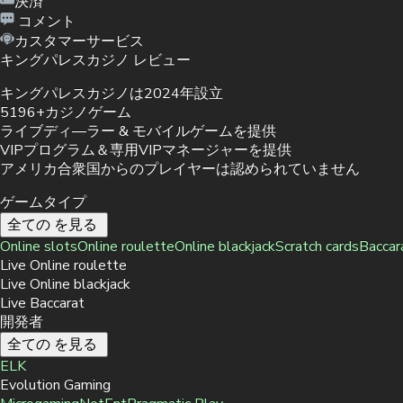
決済
コメント
カスタマーサービス
キングパレスカジノ レビュー
キングパレスカジノは2024年設立
5196+カジノゲーム
ライブディ―ラー & モバイルゲームを提供
VIPプログラム＆専用VIPマネージャーを提供
アメリカ合衆国からのプレイヤーは認められていません
ゲームタイプ
全ての を見る
Online slots
Online roulette
Online blackjack
Scratch cards
Baccar
Live Online roulette
Live Online blackjack
Live Baccarat
開発者
全ての を見る
ELK
Evolution Gaming