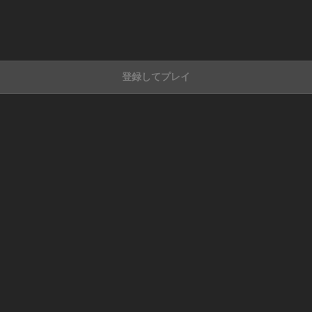
登録してプレイ