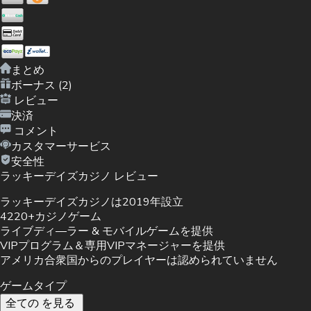
まとめ
ボーナス (2)
レビュー
決済
コメント
カスタマーサービス
安全性
ラッキーデイズカジノ レビュー
ラッキーデイズカジノは2019年設立
4220+カジノゲーム
ライブディ―ラー & モバイルゲームを提供
VIPプログラム＆専用VIPマネージャーを提供
アメリカ合衆国からのプレイヤーは認められていません
ゲームタイプ
全ての を見る