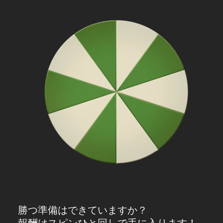
勝つ準備はできていますか？