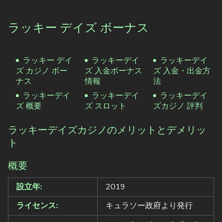
ラッキー デイズ ボーナス
ラッキー デイ
ラッキーデイ
ラッキーデイ
ズ カジノ ボー
ズ 入金ボーナス
ズ 入金・出金方
ナス
情報
法
ラッキーデイ
ラッキーデイ
ラッキーデイ
ズ 概要
ズ スロット
ズカジノ 評判
ラッキーデイズカジノのメリットとデメリッ
ト
概要
設立年:
2019
ライセンス:
キュラソー政府より発行