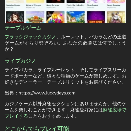
テーブルゲーム
ブラックジャックカジノ
、ルーレット、バカラなどの王道
ゲームがずらり勢ぞろい。あなたの必勝法は何でしょう
か？
ライブカジノ
ライブバカラ、ライブルーレット、そしてライブスリーカ
ードポーカーなど、様々な種類のゲームが楽しめます。お
好きなディーラー、テーブルリミットをお選びください。
出典：https://www.luckydays.com
カジノゲーム以外麻雀セクションはありませんが、他のゲ
ームを楽しむことができます。麻雀愛好家には
麻雀広場で
プレイする
ことをおすすめします。
どこからでもプレイ可能