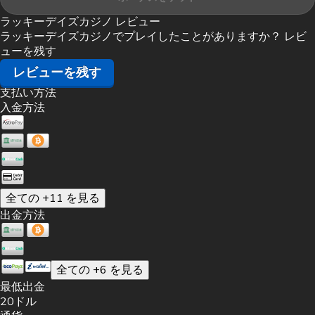
ラッキーデイズカジノ レビュー
ラッキーデイズカジノでプレイしたことがありますか？
レビ
ューを残す
レビューを残す
支払い方法
入金方法
全ての +11 を見る
出金方法
全ての +6 を見る
最低出金
20ドル