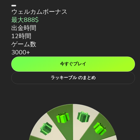
ウェルカムボーナス
最大888$
出金時間
12時間
ゲーム数
3000+
今すぐプレイ
ラッキーブル のまとめ