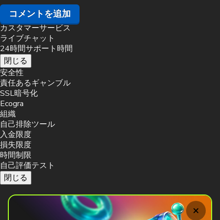
コメントを追加
カスタマーサービス
ライブチャット
24時間サポート時間
閉じる
安全性
責任あるギャンブル
SSL暗号化
Ecogra
組織
自己排除ツール
入金限度
損失限度
時間制限
自己評価テスト
閉じる