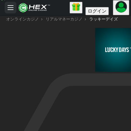
ログイン
オンラインカジノ
リアルマネーカジノ
ラッキーデイズ