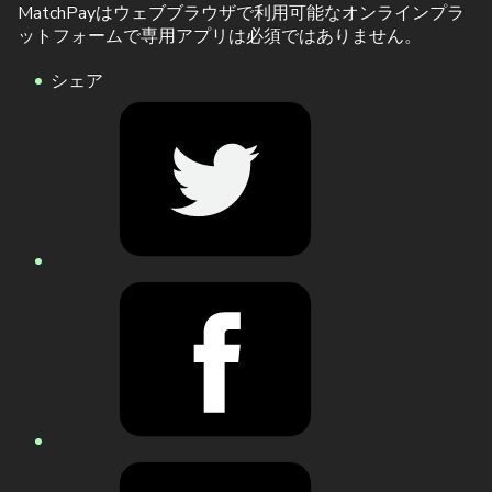
MatchPayはウェブブラウザで利用可能なオンラインプラ
ットフォームで専用アプリは必須ではありません。
シェア