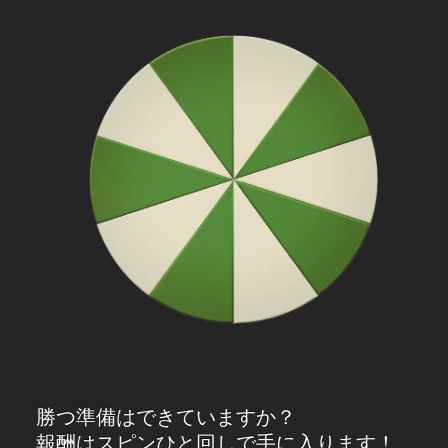
勝つ準備はできていますか？
報酬はスピンひと回しで手に入ります！