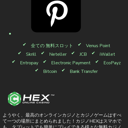
全ての 無料スロット
Venus Point
Skrill
Neteller
JCB
iWallet
Entropay
Electronic Payment
EcoPayz
Bitcoin
Bank Transfer
ようやく、最高のオンラインカジノとカジノゲームはすべ
て一つの場所にまとめられました！カジノHEXはスマホで
も、タブレットでも簡単にプレイできる様々な無料カジノ