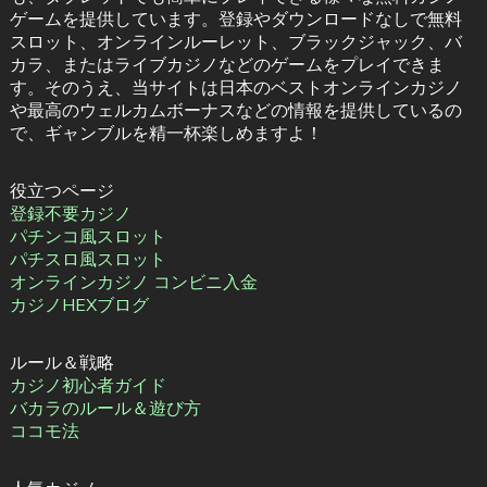
ゲームを提供しています。登録やダウンロードなしで無料
スロット、オンラインルーレット、ブラックジャック、バ
カラ、またはライブカジノなどのゲームをプレイできま
す。そのうえ、当サイトは日本のベストオンラインカジノ
や最高のウェルカムボーナスなどの情報を提供しているの
で、ギャンブルを精一杯楽しめますよ！
役立つページ
登録不要カジノ
パチンコ風スロット
パチスロ風スロット
オンラインカジノ コンビニ入金
カジノHEXブログ
ルール＆戦略
カジノ初心者ガイド
バカラのルール＆遊び方
ココモ法