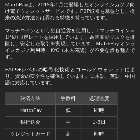
MatchPayは、2019年1月に登場したオンラインカジノ向
け電子ウォレットサービスです。P2P取引を基盤とし、従
来の決済方法とは異なる特徴を持っています。
マッチコインという独自通貨を使用し、1マッチコイン＝
1円の固定レートを採用しています。為替変動リスクを排
除し、安定した取引を実現しています。ＭatchPay オンラ
インカジノ利用時、KYC（本人確認）が不要な点も魅力で
す。
EAL5+レベルの暗号化技術とコールドウォレットによ
り、資金の安全性を確保しています。日本語、英語、中国
語に対応しています。
決済方法
手数料
処理速度
MatchPay
低
即時
銀行送金
中
1-3日
クレジットカード
高
即時