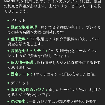
MatchPayを利用したオンラインカジノプレイには、独自
の利点と課題があります。主なメリットとデメリットを見
てみましょう。
メリット
迅速な取引処理：
数分で資金移動が完了し、プレイま
での待ち時間を大幅に削減します。
低手数料：
P2P取引により仲介手数料を抑え、プレイ
資金を最大化します。
高度なセキュリティ：
EAL5+暗号化とコールドウォ
レット方式で資金を保護しています。
個人情報保護：
銀行情報をカジノに直接提供する必要
がありません。
固定レート：
1マッチコイン＝1円の安定した価値。
デメリット
限定的な対応カジノ：
新しいサービスのため、利用で
きるカジノが少ないです。
KYC要求：
一部カジノでは追加の本人確認が必要で