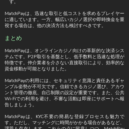
す。
MatchPayは、迅速な取引と低コストを求めるプレイヤー
に適しています。一方、幅広いカジノ選択や即時換金を重
視する場合は、他の決済方法も検討すべきです。
まとめ
MatchPayは、オンラインカジノ向けの革新的な決済シス
テムです。P2P取引を基盤とし、低手数料と迅速な処理が
特徴です。仲介業者を介さない直接取引により、効率的な
資金移動が可能となりました。
MatchPayの利用には、セキュリティ意識と責任あるギャ
ンブル姿勢が不可欠です。信頼できるカジノ選び、アカウ
ント管理の徹底、自己制限の設定が重要です。また、公共
Wi-Fiでの利用を避け、不審な活動は即座にサポートへ報
告しましょう。
MatchPayは、KYC不要の簡易な登録プロセスも魅力で
す。ただし、マッチングに時間がかかる場合があるなど、
課題も存在します。これらの点に留意しつつ、MatchPay