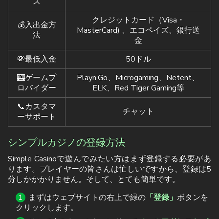
ス
クレジットカード（Visa・
💰入出金方
MasterCard) 、エコペイズ、銀行送
法
金
💸最低入金
50ドル
🎰ゲームプ
Playn’Go、Microgaming、Netent、
ロバイダー
ELK、Red Tiger Gaming等
📞カスタマ
チャット
ーサポート
シンプルカジノの登録方法
Simple Casinoで遊んでみたい方はまず登録する必要があ
ります。プレイヤーの皆さんは忙しいですから、登録は5
分しかかかりません。そして、とても簡単です。
まずはウェブサイトの右上で緑の
「登録」
ボタンを
クリックします。