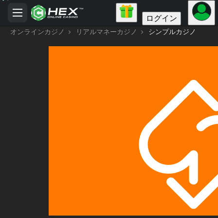
ログイン
オンラインカジノ
リアルマネーカジノ
シンプルカジノ