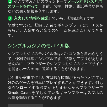
そこで本みたいのウィンドーで
メールアドレスとパ
スワードを作って
、名前、名字、性別、電話番号や住所
などの個人情報を入力します。
入力した情報を確認
してから、登録は完了です！
簡単ですよね。登録した後でギャンブラーはボーナスを
もらい、入金すると全てのゲームを遊ぶことができま
す。
シンプルカジノのモバイル版
シンプルカジノのモバイル版はパソコン版と変わらなく
て、便利で非常にシンプルです。特別なアプリがありま
せんのに、ブラウザーでシンプルカジノのウェブサイト
を開きホーム画面に追加することができます。
お仕事や家事で忙しい方は暇な時間があったらどこでも
好みのゲームを簡単にプレイすることができます。何も
ダウンロードする必要がありませんからブラウザーで
Simple Casinoを楽しんでいるギャンブラーはスマホの
容量を節約することができます。