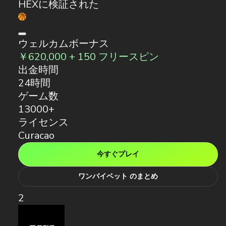
HEXに検証された
ウェルカムボーナス
￥620,000 + 150 フリースピン
出金時間
24時間
ゲーム数
13000+
ライセンス
Curacao
今すぐプレイ
ワンバイベット のまとめ
2