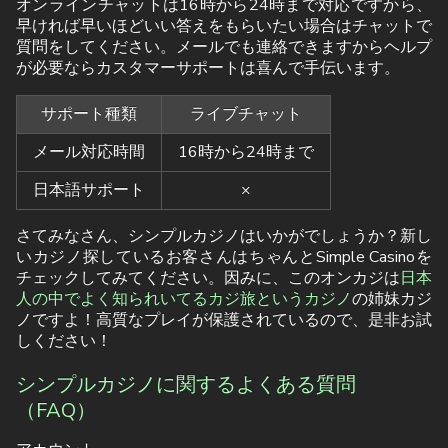
オンラインチャットは16時から24時まで対応ですから、
早ければ早いほどいい答えをもらいたい場合はチャットで
質問をしてください。メールでも連絡できますからヘルプ
が必要ならカスタマーサポートは喜んで手伝います。
サポート種類
ライブチャット
メール対応時間
16時から24時まで
日本語サポート
×
さてみなさん、シンプルカジノはいかがでしょうか？新し
いカジノ探しているお客さんはちゃんとSimple Casinoを
チェックしてみてください。因みに、このオンカジは
日本
人の中でよく知られいてるカジ旅というカジノ
の姉妹カジ
ノですよ！高質なプレイが保護されているので、是非お試
しください！
シンプルカジノに関するよくある質問
（FAQ）