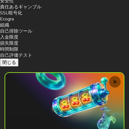
安全性
責任あるギャンブル
SSL暗号化
Ecogra
組織
自己排除ツール
入金限度
損失限度
時間制限
自己評価テスト
閉じる