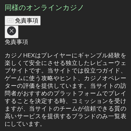
同様のオンラインカジノ
免責事項
免責事項
カジノHEXはプレイヤーにギャンブル経験を
楽しくて安全にさせる独立したレビューウェ
ブサイトです。当サイトでは役立つガイド、
ゲームに使う攻略やヒント、カジノオペレー
ターの評価を提供しています。当サイトの訪
問者がおすすめのプラットフォームでプレイ
することを決定する時、コミッションを受け
ますが、当サイトのチームが信頼できる質の
高いサービスを提供するブランドのみ一覧表
にしています。