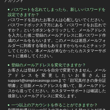
アカウント
パスワートを忘れてしまったら、新しいパスワードを
設定できますか？
パスワードを忘れたお客さんは心配しないでください。
パスワードボックス下方にある「パスワードをお忘れで
すか？」というボタンをクリックして、メールアドレス
を入力した後ご登録のメールアドレスに新パスワード作
成のメールをもらいます。このメールは迷惑メールフォ
ルダーに到着する場合もありますからちゃんとチェック
してください。本メールが来なかったらカスタマーサポ
ートに連絡してください。
登録のメールアドレスを変化できますか？
お客さんは登録メールを自分で変更できません。メール
アドレスを変更したいお客さんは
support@simplecasinojp.com
まで「顔写真付きの身分証
明書」と旧新メールアドレスを書いて、新メールアドレ
スから送ってください。カスタマーサポートは確認した
後新しいメールアドレスに変化します。
一つ以上のアカウントを作ることができますか？