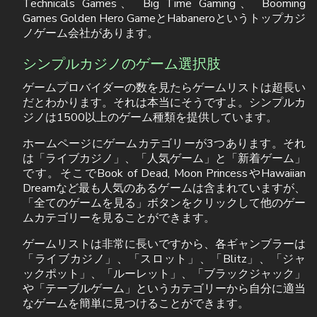
Technicals Games、 Big Time Gaming、 Booming
Games Golden Hero GameとHabaneroというトップカジ
ノゲーム会社があります。
シンプルカジノのゲーム選択肢
ゲームプロバイダーの数を見たらゲームリストは超長い
だとわかります。それは本当にそうですよ。シンプルカ
ジノは1500以上のゲーム種類を提供しています。
ホームページにゲームカテゴリーが3つあります。それ
は「ライブカジノ」、「人気ゲーム」と「新着ゲーム」
です。そこでBook of Dead, Moon PrincessやHawaiian
Dreamなど最も人気のあるゲームは含まれていますが、
「全てのゲームを見る」ボタンをクリックして他のゲー
ムカテゴリーを見ることができます。
ゲームリストは非常に長いですから、各ギャンブラーは
「ライブカジノ」、「スロット」、「Blitz」、「ジャ
ックポット」、「ルーレット」、「ブラックジャック」
や「テーブルゲーム」というカテゴリーから自分に適当
なゲームを簡単に見つけることができます。