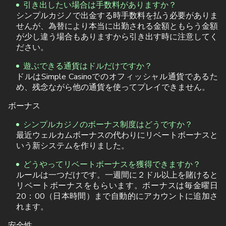
引き出したい場合は手数料がありますか？
シンプルカジノで出金する時手数料を払う必要がありま
せんが、為替により本当に出勤される金額ともらう金額
が少し違う場合もありますから引き出す時に注意してく
ださい。
遊ぶできる通貨はドルだけですか？
ドルはSimple Casinoでのオフィッシャル通貨であるた
め、残念ながら他の通貨を使ってプレイできません。
ボーナス
シンプルカジノのボーナス制度はどうですか？
最近ウェルカムボーナスの代わりにリベートボーナスと
いう新システムを作りました。
どうやってリベートボーナスを獲得できますか？
ルールは一つだけです。一週間に２ドル以上を賭けると
リベートボーナスをもらいます。ボーナスは毎金曜日
20：00（日本時間）まで自動的にアカウントに追加さ
れます。
安全性