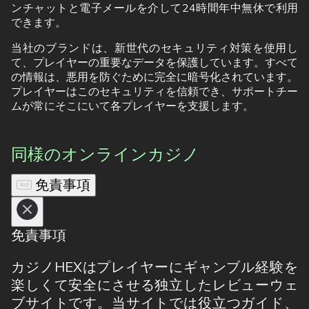
ンチャットと電子メールを介して24時間年中無休で利用
できます。
当社のブランドは、新世代のセキュリティ対策を使用し
て、プレイヤーの重要なデータを保護しています。すべて
の情報は、悪用を防ぐために完全に暗号化されています。
プレイヤーはこのセキュリティを信頼でき、サポートチー
ムが常にそこにいて各プレイヤーを支援します。
同様のオンラインカジノ
免責事項
免責事項
カジノHEXはプレイヤーにギャンブル経験を
楽しくて安全にさせる独立したレビューウェ
ブサイトです。当サイトでは役立つガイド、