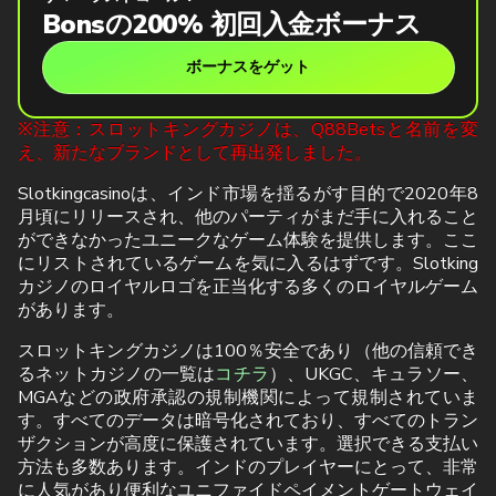
Bonsの200% 初回入金ボーナス
ボーナスをゲット
※注意：スロットキングカジノは、Q88Betsと名前を変
え、新たなブランドとして再出発しました。
Slotkingcasinoは、インド市場を揺るがす目的で2020年8
月頃にリリースされ、他のパーティがまだ手に入れること
ができなかったユニークなゲーム体験を提供します。ここ
にリストされているゲームを気に入るはずです。Slotking
カジノのロイヤルロゴを正当化する多くのロイヤルゲーム
があります。
スロットキングカジノは100％安全であり（他の信頼でき
るネットカジノの一覧は
コチラ
）、UKGC、キュラソー、
MGAなどの政府承認の規制機関によって規制されていま
す。すべてのデータは暗号化されており、すべてのトラン
ザクションが高度に保護されています。選択できる支払い
方法も多数あります。インドのプレイヤーにとって、非常
に人気があり便利なユニファイドペイメントゲートウェイ