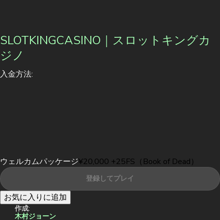
SLOTKINGCASINO｜スロットキングカ
ジノ
入金方法:
ウェルカムパッケージ
¥20,000 +25FS（Book of Dead）
登録してプレイ
お気に入りに追加
作成:
木村ジョーン