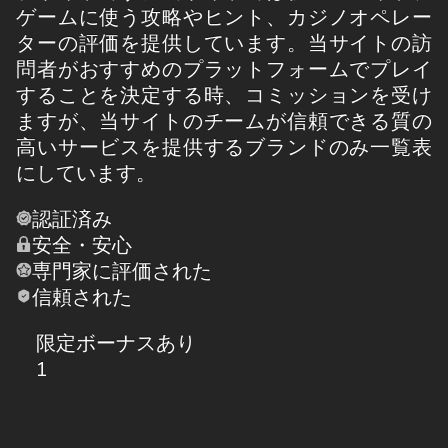
ゲームに使う攻略やヒント、カジノオペレー
ターの評価を提供しています。当サイトの訪
問者がおすすめのプラットフォームでプレイ
することを決定する時、コミッションを受け
ますが、当サイトのチームが信頼できる質の
高いサービスを提供するブランドのみ一覧表
にしています。
認証済み
安全・安心
専門家に評価された
信頼された
限定ボーナスあり
1