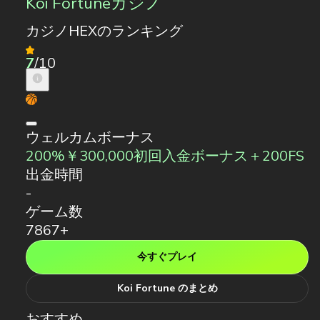
Koi Fortuneカジノ
カジノHEXのランキング
7
/10
ウェルカムボーナス
200%￥300,000初回入金ボーナス＋200FS
出金時間
-
ゲーム数
7867+
今すぐプレイ
Koi Fortune のまとめ
おすすめ