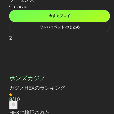
Curacao
今すぐプレイ
ワンバイベット のまとめ
2
ボンズカジノ
カジノHEXのランキング
8
/10
HEXに検証された