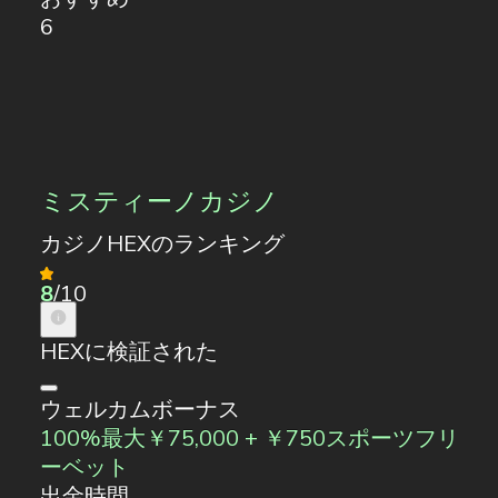
6
ミスティーノカジノ
カジノHEXのランキング
8
/10
HEXに検証された
ウェルカムボーナス
100%最大￥75,000 + ￥750スポーツフリ
ーベット
出金時間