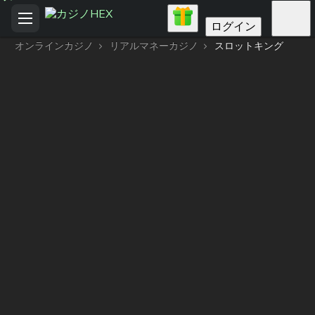
ログイン
オンラインカジノ
リアルマネーカジノ
スロットキング