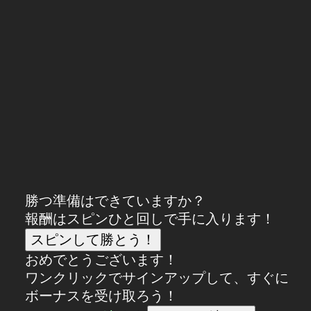
勝つ準備はできていますか？
報酬はスピンひと回しで手に入ります！
スピンして勝とう！
おめでとうございます！
ワンクリックでサインアップして、すぐに
ボーナスを受け取ろう！