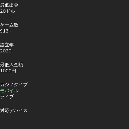
最低出金
20ドル
ゲーム数
913+
設立年
2020
最低入金額
1000円
カジノタイプ
モバイル ,
ライブ
対応デバイス