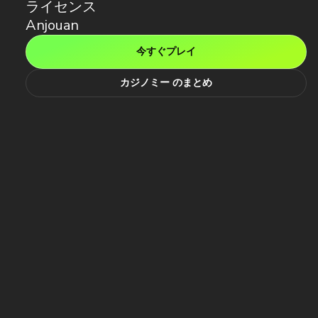
ライセンス
Anjouan
今すぐプレイ
カジノミー のまとめ