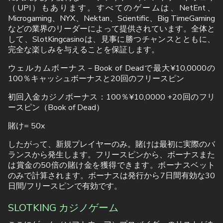
（UPI）もあります。すべてのゲームは、NetEnt、
Microgaming、NYX、Nektan、Scientific、Big TimeGaming
などの業界のリーダーによって提供されています。全体と
して、SlotKingcasinoは、見事に勝つチャンスとともに、
完全な楽しみを与えることを保証します。
ウェルカムボーナス－Book of Deadで最大¥10,0000の
100％キャッシュボーナスと20回のフリースピン
初回入金カジノボーナス：100％¥10,0000 +20回のフリ
ースピン（Book of Dead）
賭け= 50x
したがって、新規プレイヤーのみ。賭けは最初に実際のバ
ランスから発生します。フリースピンから、ボーナスまた
は賞金の50倍の賭け金を獲得できます。ボーナスベット
のみで計算されます。ボーナスは発行から7日間有効な30
日間/フリースピンで有効です。
SLOTKING カジノゲーム