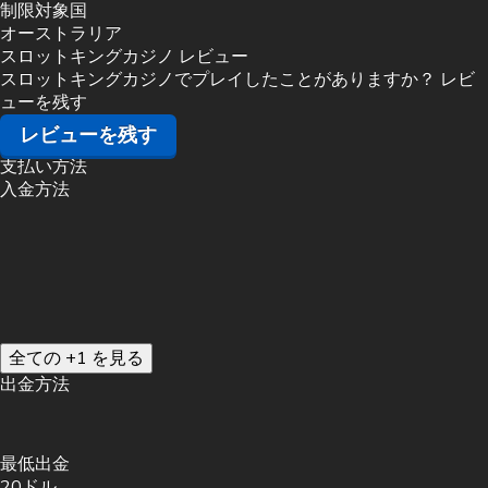
制限対象国
オーストラリア
スロットキングカジノ レビュー
スロットキングカジノでプレイしたことがありますか？
レビ
ューを残す
レビューを残す
支払い方法
入金方法
全ての +1 を見る
出金方法
最低出金
20ドル