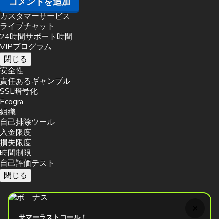
コメントを追加
カスタマーサービス
ライブチャット
24時間サポート時間
VIPプログラム
閉じる
安全性
責任あるギャンブル
SSL暗号化
Ecogra
組織
自己排除ツール
入金限度
損失限度
時間制限
自己評価テスト
閉じる
サマーラストコール！