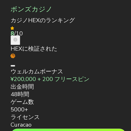
ボンズカジノ
カジノHEXのランキング
8
/10
HEXに検証された
ウェルカムボーナス
¥200,000 + 200 フリースピン
出金時間
48時間
ゲーム数
5000+
ライセンス
Curacao