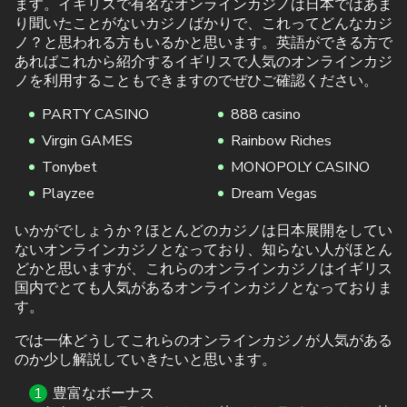
ます。イギリスで有名なオンラインカジノは日本ではあま
り聞いたことがないカジノばかりで、これってどんなカジ
ノ？と思われる方もいるかと思います。英語ができる方で
あればこれから紹介するイギリスで人気のオンラインカジ
ノを利用することもできますのでぜひご確認ください。
PARTY CASINO
888 casino
Virgin GAMES
Rainbow Riches
Tonybet
MONOPOLY CASINO
Playzee
Dream Vegas
いかがでしょうか？ほとんどのカジノは日本展開をしてい
ないオンラインカジノとなっており、知らない人がほとん
どかと思いますが、これらのオンラインカジノはイギリス
国内でとても人気があるオンラインカジノとなっておりま
す。
では一体どうしてこれらのオンラインカジノが人気がある
のか少し解説していきたいと思います。
豊富なボーナス