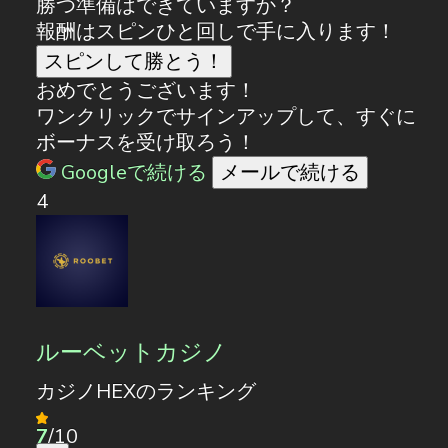
勝つ準備はできていますか？
報酬はスピンひと回しで手に入ります！
スピンして勝とう！
おめでとうございます！
ワンクリックでサインアップして、すぐに
ボーナスを受け取ろう！
Googleで続ける
メールで続ける
4
ルーベットカジノ
カジノHEXのランキング
7
/10