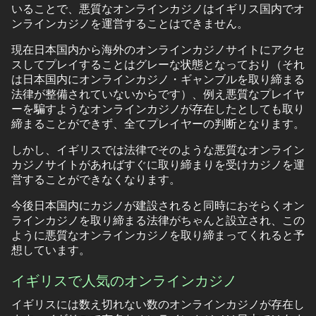
いることで、悪質なオンラインカジノはイギリス国内でオ
ンラインカジノを運営することはできません。
現在日本国内から海外のオンラインカジノサイトにアクセ
スしてプレイすることはグレーな状態となっており（それ
は日本国内にオンラインカジノ・ギャンブルを取り締まる
法律が整備されていないからです）、例え悪質なプレイヤ
ーを騙すようなオンラインカジノが存在したとしても取り
締まることができず、全てプレイヤーの判断となります。
しかし、イギリスでは法律でそのような悪質なオンライン
カジノサイトがあればすぐに取り締まりを受けカジノを運
営することができなくなります。
今後日本国内にカジノが建設されると同時におそらくオン
ラインカジノを取り締まる法律がちゃんと設立され、この
ように悪質なオンラインカジノを取り締まってくれると予
想しています。
イギリスで人気のオンラインカジノ
イギリスには数え切れない数のオンラインカジノが存在し