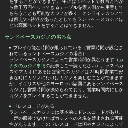
をすることができます。 中には１ベットで数百万円か
ら数千万円ベットできるテーブルを家人側から用意して
もらうことも可能なカジノが多く、オンラインカジノで
は例えVIP待遇があったとしてもランドベースカジノほ
どの高額ベットをすることはできません。
ランドベースカジノの劣る点
プレイ可能な時間が限られている（営業時間が設定さ
れているランドベースカジノの場合）
ランドベースカジノによって営業時間が異なります（
カ
ナダのカジノ事情
の記事もご一読ください）。ラスベガ
スやマカオにあるほぼ全てのカジノは24時間営業で好
きな時にカジノに行けばカジノを楽しむことができます
が、イギリスや他のヨーロッパ諸国にあるランドベース
カジノは営業時間が決められており、営業時間内にしか
カジノをプレイすることができません。
ドレスコードがある
ランドベースカジノには基本的にドレスコードがあり、
一定の服装でなければカジノへの入場を禁止される可能
性があります。このドレスコードは国やカジノによって