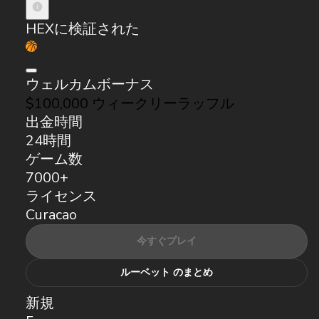
HEXに検証された
ウェルカムボーナス
$100,000 ウィークリーラッフル
出金時間
24時間
ゲーム数
7000+
ライセンス
Curacao
今すぐプレイ
ルーベット のまとめ
新規