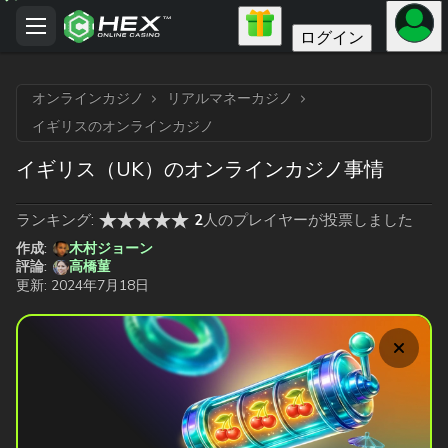
ログイン
オンラインカジノ
リアルマネーカジノ
イギリスのオンラインカジノ
イギリス（UK）のオンラインカジノ事情
ランキング:
2
人のプレイヤーが投票しました
作成:
木村ジョーン
高橋菫
評論:
更新:
2024年7月18日