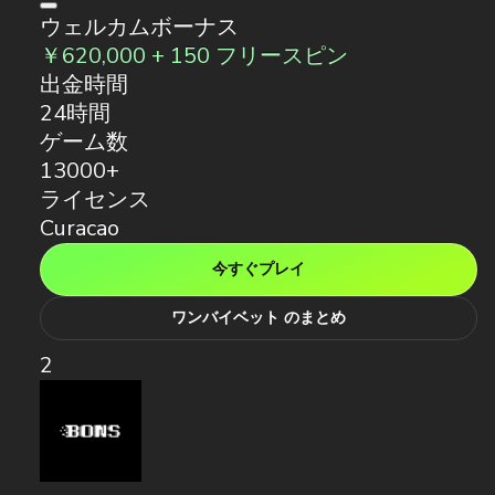
ウェルカムボーナス
￥620,000 + 150 フリースピン
出金時間
24時間
ゲーム数
13000+
ライセンス
Curacao
今すぐプレイ
ワンバイベット のまとめ
2