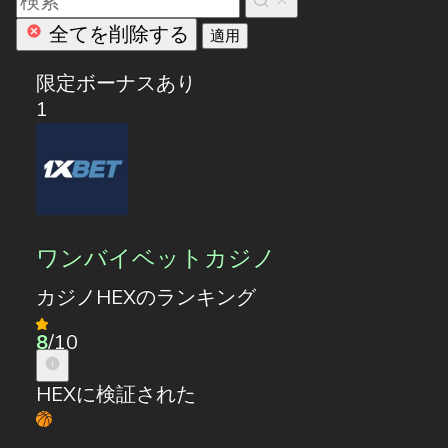
全てを削除する
適用
限定ボーナスあり
1
ワンバイベットカジノ
カジノHEXのランキング
8
/10
HEXに検証された