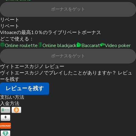
ボーナスをゲット
リベート
リベート
Vitoaceの最高1.0％のライブリベートボーナス
どこで使える：
Online roulette
Online blackjack
Baccarat
Video poker
ボーナスをゲット
ヴィトエースカジノ レビュー
ヴィトエースカジノでプレイしたことがありますか？
レビュ
ーを残す
レビューを残す
支払い方法
入金方法