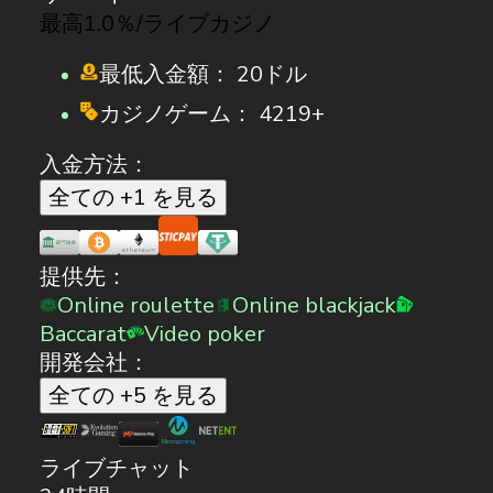
最高1.0％/ライブカジノ
最低入金額：
20ドル
カジノゲーム：
4219+
入金方法：
全ての +1 を見る
提供先：
Online roulette
Online blackjack
Baccarat
Video poker
開発会社：
全ての +5 を見る
ライブチャット