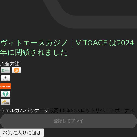
ヴィトエースカジノ｜VITOACE は2024
年に閉鎖されました
入金方法:
ウェルカムパッケージ
最高1.5％のスロットリベートボーナス
登録してプレイ
お気に入りに追加