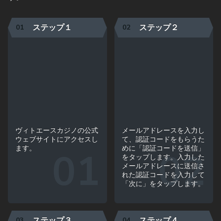
ステップ１
ステップ２
ヴィトエースカジノの公式
メールアドレースを入力し
ウェブサイトにアクセスし
て、認証コードをもらうた
ます。
めに「認証コードを送信」
をタップします。入力した
メールアドレースに送信さ
れた認証コードを入力して
「次に」をタップします。
ステップ３
ステップ４