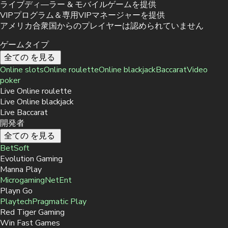
ライブディ―ラー & モバイルゲームを提供
VIPプログラム＆専用VIPマネージャーを提供
アメリカ合衆国からのプレイヤーは認められていません
ゲームタイプ
全ての を見る
Online slots
Online roulette
Online blackjack
Baccarat
Video
poker
Live Online roulette
Live Online blackjack
Live Baccarat
開発者
全ての を見る
BetSoft
Evolution Gaming
Manna Play
Microgaming
NetEnt
Playn Go
Playtech
Pragmatic Play
Red Tiger Gaming
Win Fast Games