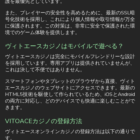
護を最優先としています。
また、プレイヤーの安全性を高めるために、最新のSSL暗
号化技術を採用し、これにより個人情報や取引情報が万全
に保護されます。この対策は、非常に安全で保護された環
境でのゲーム体験を提供します。
ヴィトエースカジノはモバイルで遊べる？
ヴィトエースカジノは完全にモバイルフレンドリーな設計
を採用しています。専用アプリは提供されていませんが、
これは決して不便ではありません。
スマートフォンやタブレットのブラウザから直接、ヴィト
エースカジノのウェブサイトにアクセスできます。最新の
HTML5技術を駆使して作られているため、iOSとAndroid
の両方に対応し、どのデバイスでも快適に楽しむことがで
きます。
VITOACEカジノの登録方法
ヴィトエースオンラインカジノの登録方法は以下の通りで
す。