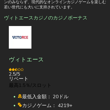
ンのみならず、現代的なオンラインカジノゲームを楽しむ
若い世代にも大いに支持されています。
ヴィトエースカジノのカジノボーナス
ヴィトエース
2.5/5
リベート
最高1.5％/スロット
最低入金額：
20ドル
カジノゲーム：
4219+