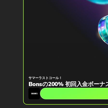
サマーラストコール！
Bonsの200% 初回入金ボーナ