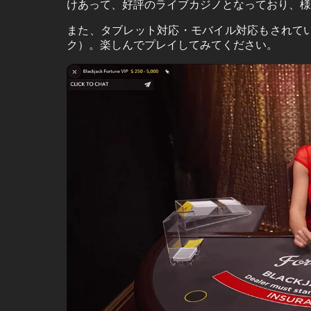
けあって、好評のライブカジノとなっており、様
また、タブレット対応・モバイル対応もされているFort
ク）。楽しんでプレイしてみてください。