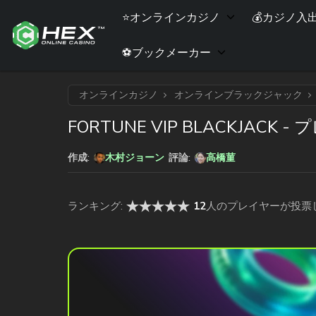
⭐オンラインカジノ
💰カジノ入
⚽ブックメーカー
オンラインカジノ
オンラインブラックジャック
FORTUNE VIP BLACKJA
作成:
木村ジョーン
高橋菫
評論:
ランキング:
12
人のプレイヤーが投票