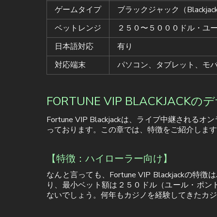
ゲームタイプ
ブラックジャック（Blackjac
ベットレンジ
２５０〜５０００ドル・ユ
日本語対応
有り
対応端末
パソコン、タブレット、モバイル
FORTUNE VIP BLACKJAC
Fortune VIP Blackjackは、ライブ中
っております。この章では、特徴をご紹介します
【特徴：ハイローラー向け】
なんと言っても、Fortune VIP Blackja
り、最小ベット額は２５０ドル（ユール・ポン
ないでしょう。何年もカジノを経験してきたカジ