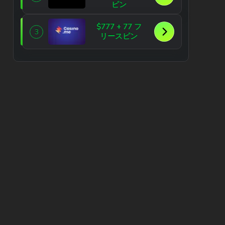
ピン
$777 + 77 フ
3
リースピン