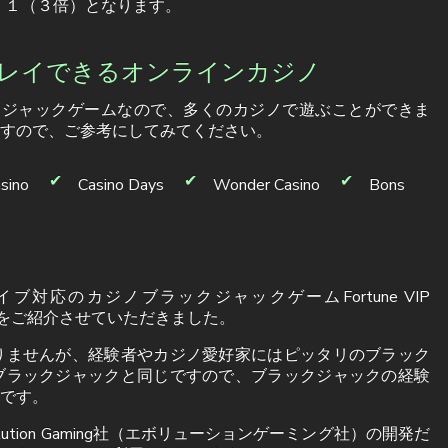
：１（３倍）となります。
ACKがプレイできるオンラインカジノ
カジノブラックジャックゲームなので、多くのカジノで遊ぶことができま
すので、ご参考にしてみてください。
asino
Casino Days
Wonder Casino
Bons
応のカジノブラックジャックゲームFortune VIP
ック）をご紹介させていただきました。
りませんが、経験者やカジノ愛好家にはピッタリのブラック
ブラックジャックと同じですので、ブラックジャックの経験
です。
tion Gaming社（エボリューションゲーミング社）の開発だ