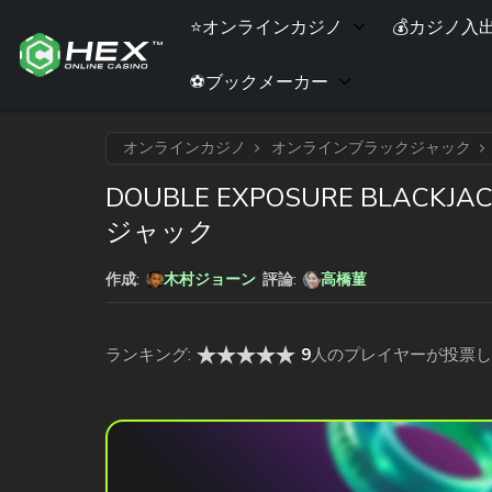
⭐オンラインカジノ
💰カジノ入
⚽ブックメーカー
オンラインカジノ
オンラインブラックジャック
DOUBLE EXPOSURE BLACK
ジャック
作成:
木村ジョーン
高橋菫
評論:
ランキング:
9
人のプレイヤーが投票し