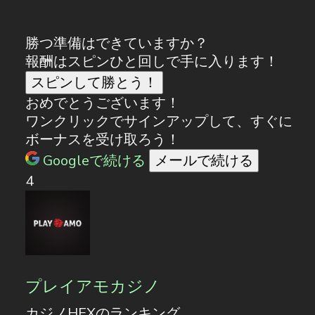
勝つ準備はできていますか？
報酬はスピンひと回しで手に入ります！
スピンして勝とう！
おめでとうございます！
ワンクリックでサインアップして、すぐに
ボーナスを受け取ろう！
Googleで続ける
メールで続ける
4
プレイアモカジノ
カジノHEXのランキング