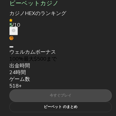
ビーベットカジノ
カジノHEXのランキング
5
/10
ウェルカムボーナス
100%最大$500まで
出金時間
24時間
ゲーム数
518+
今すぐプレイ
ビーベット のまとめ