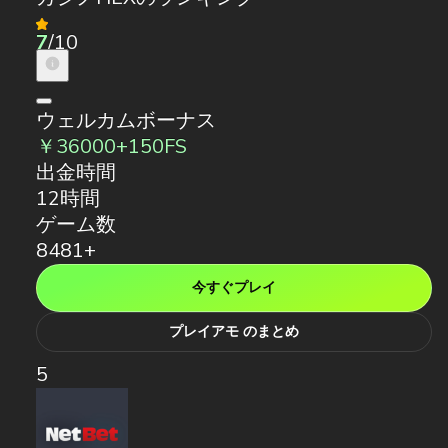
7
/10
ウェルカムボーナス
￥36000+150FS
出金時間
12時間
ゲーム数
8481+
今すぐプレイ
プレイアモ のまとめ
5