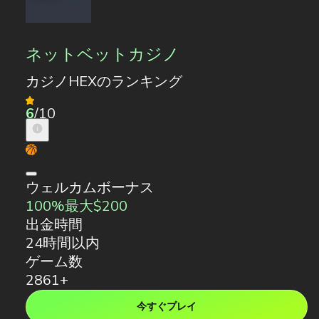
ネットベットカジノ
カジノHEXのランキング
6
/10
ウェルカムボーナス
100%最大$200
出金時間
24時間以内
ゲーム数
2861+
今すぐプレイ