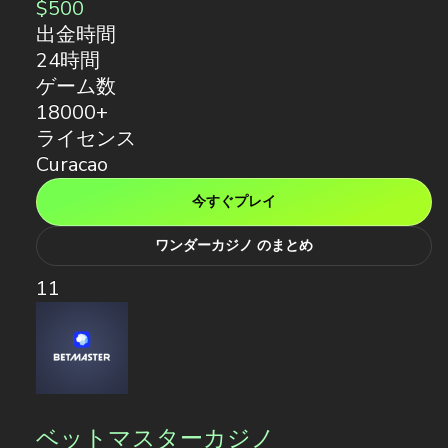
$500
出金時間
24時間
ゲーム数
18000+
ライセンス
Curacao
今すぐプレイ
ワンダーカジノ のまとめ
11
ベットマスターカジノ