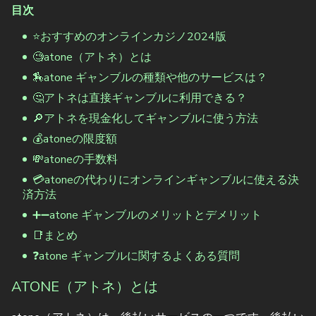
目次
⭐おすすめのオンラインカジノ2024版
🧐atone（アトネ）とは
🏇atone ギャンブルの種類や他のサービスは？
🤔アトネは直接ギャンブルに利用できる？
🔎アトネを現金化してギャンブルに使う方法
💰atoneの限度額
💸atoneの手数料
💳atoneの代わりにオンラインギャンブルに使える決
済方法
➕➖atone ギャンブルのメリットとデメリット
📑まとめ
❓atone ギャンブルに関するよくある質問
ATONE（アトネ）とは