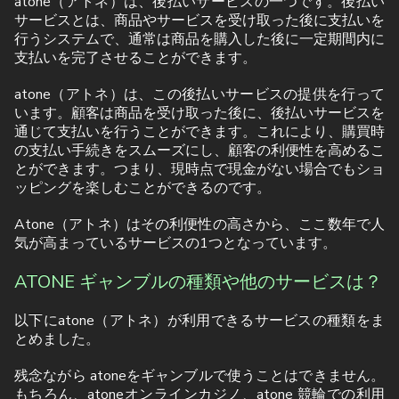
atone（アトネ）は、後払いサービスの一つです。後払い
サービスとは、商品やサービスを受け取った後に支払いを
行うシステムで、通常は商品を購入した後に一定期間内に
支払いを完了させることができます。
atone（アトネ）は、この後払いサービスの提供を行って
います。顧客は商品を受け取った後に、後払いサービスを
通じて支払いを行うことができます。これにより、購買時
の支払い手続きをスムーズにし、顧客の利便性を高めるこ
とができます。つまり、現時点で現金がない場合でもショ
ッピングを楽しむことができるのです。
Atone（アトネ）はその利便性の高さから、ここ数年で人
気が高まっているサービスの1つとなっています。
ATONE ギャンブルの種類や他のサービスは？
以下にatone（アトネ）が利用できるサービスの種類をま
とめました。
残念ながら atoneをギャンブルで使うことはできません。
もちろん、atoneオンラインカジノ、atone 競輪での利用