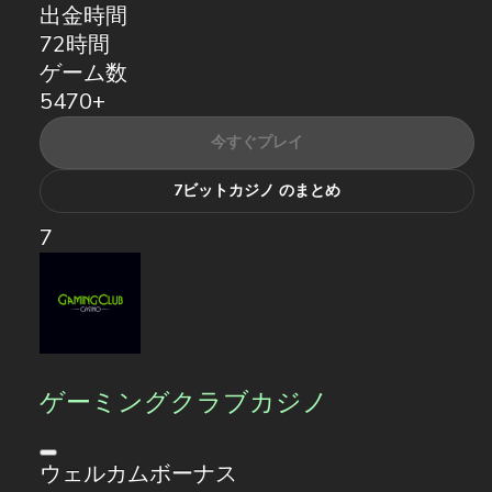
出金時間
72時間
ゲーム数
5470+
今すぐプレイ
7ビットカジノ のまとめ
7
ゲーミングクラブカジノ
ウェルカムボーナス