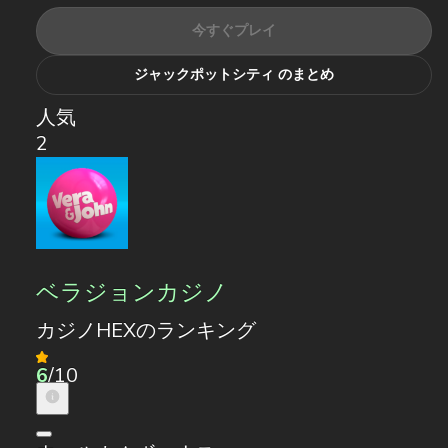
今すぐプレイ
ジャックポットシティ のまとめ
人気
2
ベラジョンカジノ
カジノHEXのランキング
6
/10