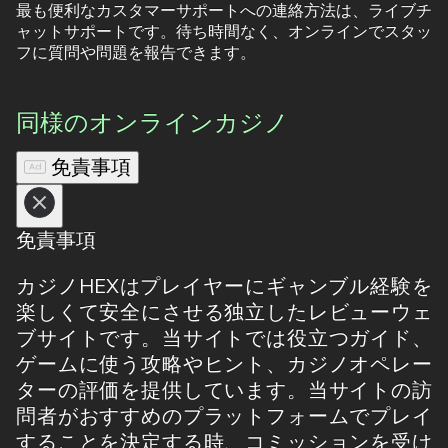
最も便利なカスタマーサポートへの連絡方法は、ライブチ
ャットサポートです。待ち時間なく、オンラインでスタッ
フに質問や問題を報告できます。
同様のオンラインカジノ
免責事項
免責事項
カジノHEXはプレイヤーにギャンブル経験を
楽しくて安全にさせる独立したレビューウェ
ブサイトです。当サイトでは役立つガイド、
ゲームに使う攻略やヒント、カジノオペレー
ターの評価を提供しています。当サイトの訪
問者がおすすめのプラットフォームでプレイ
することを決定する時、コミッションを受け