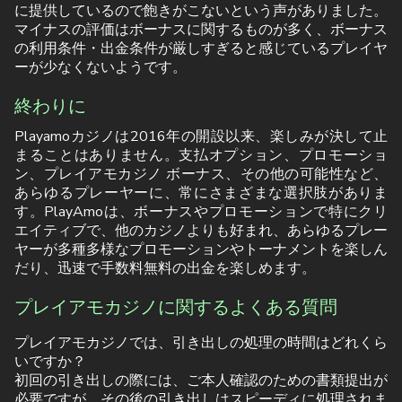
に提供しているので飽きがこないという声がありました。
マイナスの評価はボーナスに関するものが多く、ボーナス
の利用条件・出金条件が厳しすぎると感じているプレイヤ
ーが少なくないようです。
終わりに
Playamoカジノは2016年の開設以来、楽しみが決して止
まることはありません。支払オプション、プロモーショ
ン、プレイアモカジノ ボーナス、その他の可能性など、
あらゆるプレーヤーに、常にさまざまな選択肢がありま
す。PlayAmoは、ボーナスやプロモーションで特にクリ
エイティブで、他のカジノよりも好まれ、あらゆるプレー
ヤーが多種多様なプロモーションやトーナメントを楽しん
だり、迅速で手数料無料の出金を楽しめます。
プレイアモカジノに関するよくある質問
プレイアモカジノでは、引き出しの処理の時間はどれくら
いですか？
初回の引き出しの際には、ご本人確認のための書類提出が
必要ですが、その後の引き出しはスピーディに処理されま