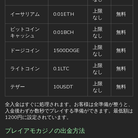
上限
イーサリアム
0.01ETH
無料
なし
ビットコイン
上限
0.01BCH
無料
キャッシュ
なし
上限
ドージコイン
1500DOGE
無料
なし
上限
ライトコイン
0.1LTC
無料
なし
上限
テザー
10USDT
無料
なし
全入金はすぐに処理されます。お客様は全準備が整うと、
入金後わずか数秒でプレイする準備ができます。最低額は
1200円に設定されています。
プレイアモカジノの出金方法