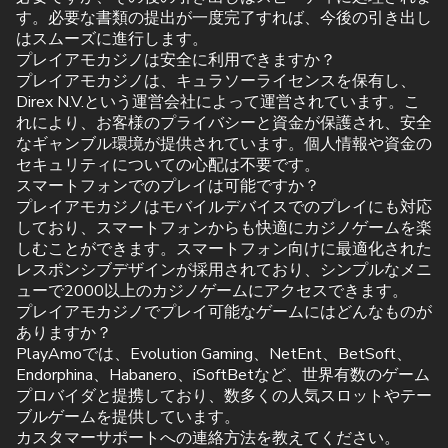
す。必要な書類の提出が一度完了すれば、今後の引き出し
はスムーズに進行します。
プレイアモカジノは安全に利用できますか？
プレイアモカジノは、キュラソーライセンスを保有し、
Direx N.V.という運営会社によって運営されています。こ
れにより、お客様のプライバシーと資金が保護され、安全
なギャンブル環境が提供されています。個人情報や資金の
セキュリティについての心配は不要です。
スマートフォンでのプレイは可能ですか？
プレイアモカジノはモバイルデバイスでのプレイにも対応
しており、スマートフォンからも快適にカジノゲームを楽
しむことができます。スマートフォン向けに最適化された
レスポンシブデザインが採用されており、シンプルなメニ
ューで2000以上のカジノゲームにアクセスできます。
プレイアモカジノでプレイ可能なゲームにはどんなものが
ありますか？
PlayAmoでは、Evolution Gaming、NetEnt、BetSoft、
Endorphina、Habanero、iSoftBetなど、世界有数のゲーム
プロバイダと提携しており、数多くの人気スロットやテー
ブルゲームを提供しています。
カスタマーサポートへの連絡方法を教えてください。