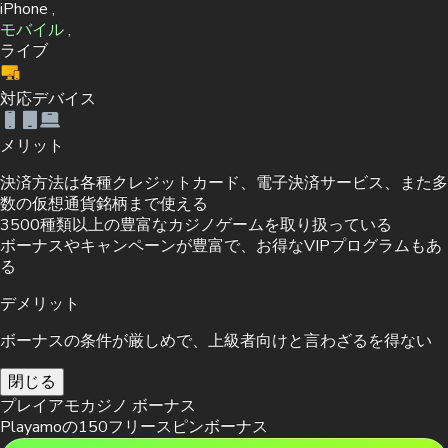
iPhone ,
モバイル ,
ライブ
対応デバイス
メリット
決済方法は各種クレジットカード、電子決済サービス、また多
数の仮想通貨銘柄まで使える
3500種類以上の豊富なカジノゲームを取り扱っている
ボーナスやキャンペーンが豊富で、お得なVIPプログラムもあ
る
デメリット
ボーナスの条件が厳しめで、上級者向けと言わざるを得ない
閉じる
プレイアモカジノ ボーナス
Playamoの150フリースピンボーナス