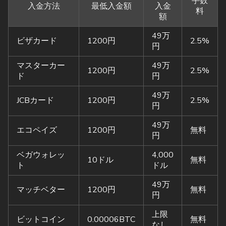
手数
入金方法
最低入金額
入金
料
額
49万
ビザカード
1200円
2.5%
円
マスターカー
49万
1200円
2.5%
ド
円
49万
JCBカード
1200円
2.5%
円
49万
エコペイズ
1200円
無料
円
ベガウォレッ
4,000
10ドル
無料
ト
ドル
49万
マッチベター
1200円
無料
円
上限
ビットコイン
0.00006BTC
無料
なし