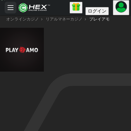
ログイン
オンラインカジノ
リアルマネーカジノ
プレイアモ