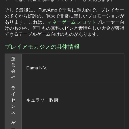
そして最後に、PlayAmoで非常に魅力的で、プレイヤー
の多くから好評の、寛大で非常に楽しいプロモーションが
あります。これは、
マネーゲーム スロット
プレーヤー向
けのものや、何千もの無料スピンと素晴らしい大金が獲得
できるテーブルゲーム向けのものがあります。
プレイアモカジノの具体情報
運
営
Dama N.V.
会
社
ラ
イ
セ
キュラソー政府
ン
ス
ゲ