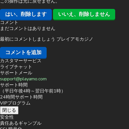
この操作は元に戻せません。
はい、削除します
いいえ、削除しません
コメント
まだコメントはありません
最初にコメントしましょう プレイアモカジノ
コメントを追加
カスタマーサービス
ライブチャット
サポートメール
support@playamo.com
サポート時間
（平日午後4時～翌日午前1時）
24時間サポート時間
VIPプログラム
閉じる
安全性
責任あるギャンブル