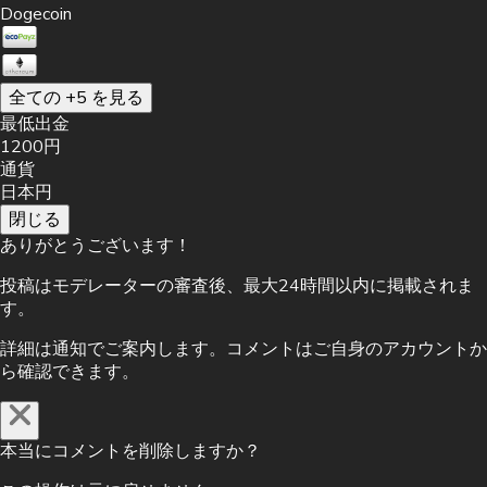
Dogecoin
全ての +5 を見る
最低出金
1200円
通貨
日本円
閉じる
ありがとうございます！
投稿はモデレーターの審査後、最大24時間以内に掲載されま
す。
詳細は通知でご案内します。コメントはご自身のアカウントか
ら確認できます。
本当にコメントを削除しますか？