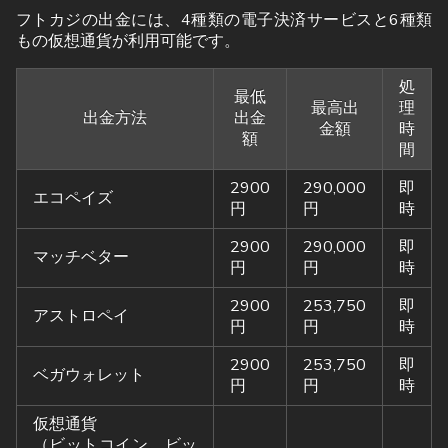
フトカジの出金には、4種類の電子決済サービスと6種類
もの仮想通貨が利用可能です。
処
最低
最高出
理
出金方法
出金
金額
時
額
間
2900
290,000
即
エコペイズ
円
円
時
2900
290,000
即
マッチベター
円
円
時
2900
253,750
即
アストロペイ
円
円
時
2900
253,750
即
ベガウォレット
円
円
時
仮想通貨
（ビットコイン、ビッ