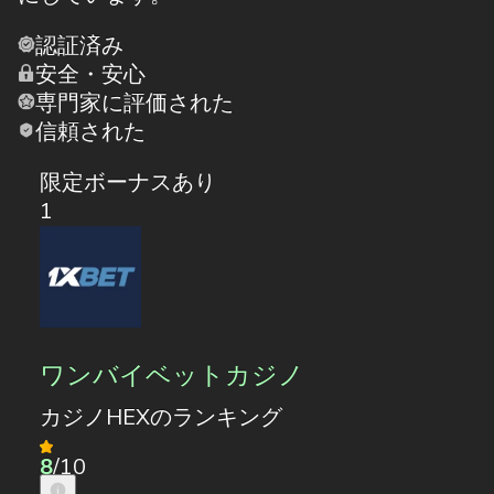
認証済み
安全・安心
専門家に評価された
信頼された
限定ボーナスあり
1
ワンバイベットカジノ
カジノHEXのランキング
8
/10