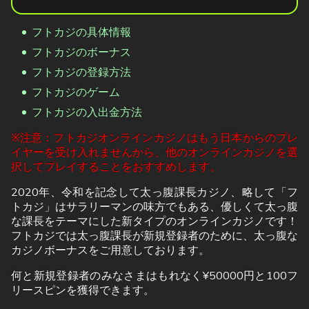
フトカジの具体情報
フトカジのボーナス
フトカジの登録方法
フトカジのゲーム
フトカジの入出金方法
※注意：フトカジオンラインカジノはもう日本からのプレ
イヤーを受け入れませんから、他のオンラインカジノを選
択してプレイすることをおすすめします。
2020年、令和を記念して太っ腹課長カジノ、略して「フ
トカジ」はサラリーマンの味方でもある、優しくて太っ腹
な課長をテーマにした新タイプのオンラインカジノです！
フトカジでは太っ腹課長が新規登録者のために、太っ腹な
カジノボーナスをご用意しております。
何と新規登録者のみなさまはもれなく¥50000円と100フ
リースピンを獲得できます。