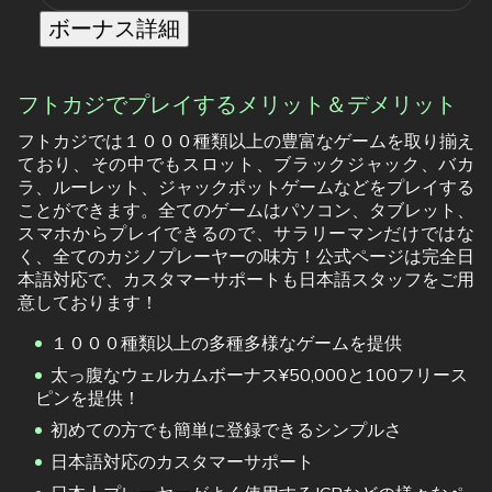
ボーナス詳細
フトカジでプレイするメリット＆デメリット
フトカジでは１０００種類以上の豊富なゲームを取り揃え
ており、その中でもスロット、ブラックジャック、バカ
ラ、ルーレット、ジャックポットゲームなどをプレイする
ことができます。全てのゲームはパソコン、タブレット、
スマホからプレイできるので、サラリーマンだけではな
く、全てのカジノプレーヤーの味方！公式ページは完全日
本語対応で、カスタマーサポートも日本語スタッフをご用
意しております！
１０００種類以上の多種多様なゲームを提供
太っ腹なウェルカムボーナス¥50,000と100フリース
ピンを提供！
初めての方でも簡単に登録できるシンプルさ
日本語対応のカスタマーサポート