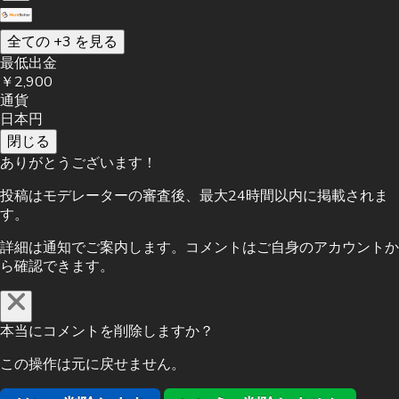
全ての +3 を見る
最低出金
￥2,900
通貨
日本円
閉じる
ありがとうございます！
投稿はモデレーターの審査後、最大24時間以内に掲載されま
す。
詳細は通知でご案内します。コメントはご自身のアカウントか
ら確認できます。
本当にコメントを削除しますか？
この操作は元に戻せません。