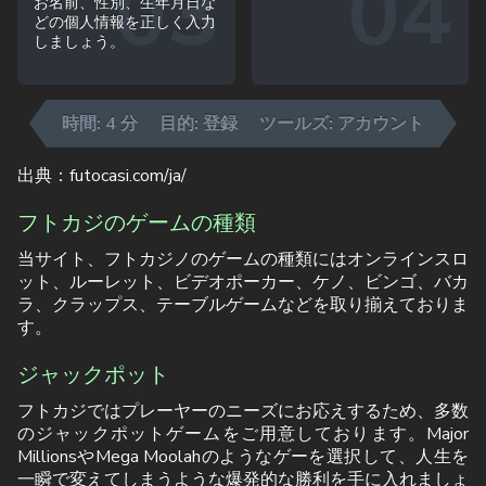
お名前、性別、生年月日な
どの個人情報を正しく入力
しましょう。
時間: 4 分
目的:
登録
ツールズ:
アカウント
出典：futocasi.com/ja/
フトカジのゲームの種類
当サイト、フトカジノのゲームの種類にはオンラインスロ
ット、ルーレット、ビデオポーカー、ケノ、ビンゴ、バカ
ラ、クラップス、テーブルゲームなどを取り揃えておりま
す。
ジャックポット
フトカジではプレーヤーのニーズにお応えするため、多数
のジャックポットゲームをご用意しております。Major
MillionsやMega Moolahのようなゲーを選択して、人生を
一瞬で変えてしまうような爆発的な勝利を手に入れましょ