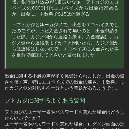
接、銀行振り込みが1番良いなぁ フトカジのエコ
ペイズの6000円はエコペイズから出金は諦める
か 出金に、手数料で$15は痛過ぎる
・フトカジとゆーカジノで、出金をエコペイズでし
たのですが、まだ入金されて無いのと 出金申請を
した際、カジノ側から連絡も来ず、入金確認は、カ
ジノ側から連絡来ますか？と聞いたら、カジノ側か
らは連絡はしないので、エコペイズに入金された事
を自分で確認して下さいと言われました
出金に関する不満の声が多く見受けられました。出金の遅
さを嘆く声、特にエコペイズでの出金の遅さ、手数料、ま
たカジノ側の対応も不十分という問題があるようです。
フトカジに関するよくある質問
フトカジのユーザー名やパスワードを忘れた場合はどうし
たらいいですか？
ユーザー名やパスワードを忘れた場合、ログイン画面の近