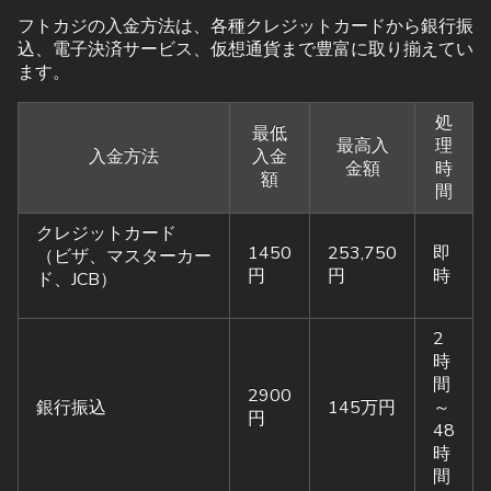
フトカジの入金方法は、各種クレジットカードから銀行振
込、電子決済サービス、仮想通貨まで豊富に取り揃えてい
ます。
処
最低
最高入
理
入金方法
入金
金額
時
額
間
クレジットカード
1450
253,750
即
（ビザ、マスターカー
円
円
時
ド、JCB）
2
時
間
2900
銀行振込
145万円
～
円
48
時
間