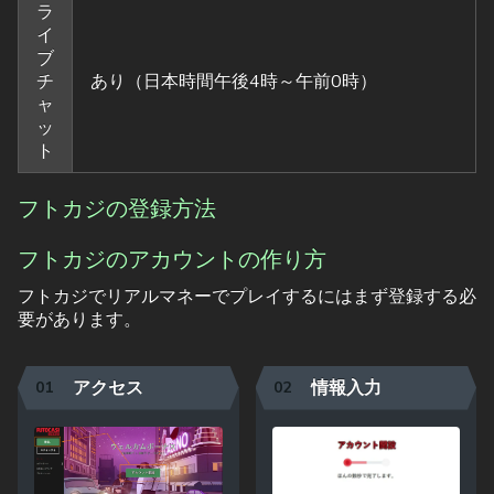
ラ
イ
ブ
チ
あり（日本時間午後4時～午前0時）
ャ
ッ
ト
フトカジの登録方法
フトカジのアカウントの作り方
フトカジでリアルマネーでプレイするにはまず登録する必
要があります。
アクセス
情報入力