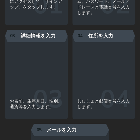
にアクセスして「サインア
ム、パスワード、メールア
ップ」をタップします。
ドレースと電話番号を入力
します。
詳細情報を入力
住所を入力
お名前、生年月日、性別、
じゅしょと郵便番号を入力
通貨等を入力します。
します。
メールを入力