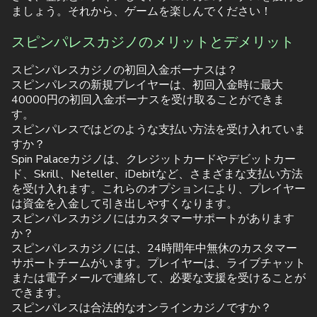
ましょう。それから、ゲームを楽しんでください！
スピンパレスカジノのメリットとデメリット
スピンパレスカジノの初回入金ボーナスは？
スピンパレスの新規プレイヤーは、初回入金時に最大
40000円の初回入金ボーナスを受け取ることができま
す。
スピンパレスではどのような支払い方法を受け入れていま
すか？
Spin Palaceカジノは、クレジットカードやデビットカー
ド、Skrill、Neteller、iDebitなど、さまざまな支払い方法
を受け入れます。これらのオプションにより、プレイヤー
は資金を入金して引き出しやすくなります。
スピンパレスカジノにはカスタマーサポートがあります
か？
スピンパレスカジノには、24時間年中無休のカスタマー
サポートチームがいます。プレイヤーは、ライブチャット
または電子メールで連絡して、必要な支援を受けることが
できます。
スピンパレスは合法的なオンラインカジノですか？