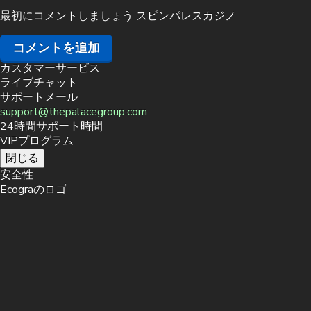
最初にコメントしましょう スピンパレスカジノ
コメントを追加
カスタマーサービス
ライブチャット
サポートメール
support@thepalacegroup.com
24時間サポート時間
VIPプログラム
閉じる
安全性
Ecograのロゴ