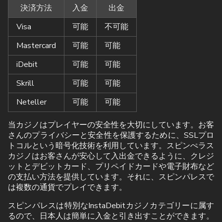
決済方法
入金
出金
Visa
可能
不可能
Mastercard
可能
可能
iDebit
可能
可能
Skrill
可能
可能
Neteller
可能
可能
当カジノはプレイヤーの安全性を大切にしています。お客
さんのプライバシーと安全性を保護するために、SSLプロ
トコルという暗号化技術を利用しています。スピンぺラス
カジノはお客さんが安心して入出金できるように、クレジ
ットとデビットカード、プリペイドカードや電子財布など
の支払い方法を提供しています。それに、スピンパレスで
は複数の通貨でプレイできます。
スピンパレスは特別なInstaDebitカジノカテゴリーに属す
るので、日本人は簡単に入金と引き出すことができます。