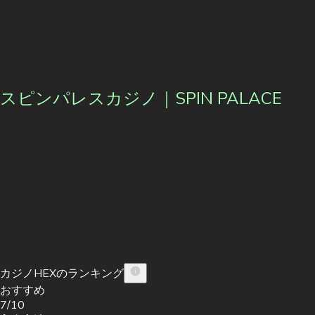
スピンパレスカジノ｜SPIN PALACE
カジノHEXのランキング
おすすめ
7
/10