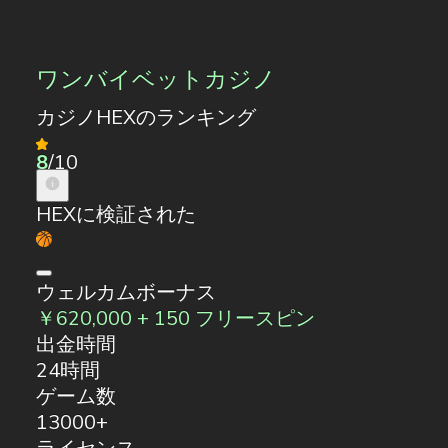
ワンバイベットカジノ
カジノHEXのランキング
8
/10
HEXに検証された
ウェルカムボーナス
￥620,000 + 150 フリースピン
出金時間
24時間
ゲーム数
13000+