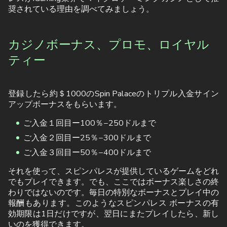
奨されている理由を調べてみましょう。
カジノボーナス、プロモ、ロイヤル
ティー
登録したら約＄1000のSpin Palaceのトリプル入金サイン
アップボーナスをもらいます。
ご入金１回目ー100％−250ドルまで
ご入金２回目ー25％−300ドルまで
ご入金３回目ー50％−400ドルまで
それを使って、スピンパレスが提供しているゲームをどれ
でもプレイできます。でも、ここではボーナス楽しさの終
わりではないのです。毎日の特別なボーナスとプレイ中の
報酬もあります。このようなスピンパレス ボーナスの有
効期限は1日だけですが、翌日にまたプレイしたら、新し
いのを獲得できます。