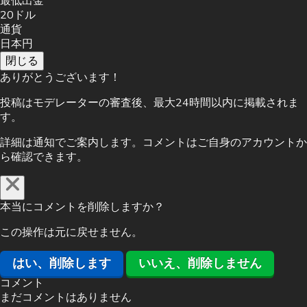
最低出金
20ドル
通貨
日本円
閉じる
ありがとうございます！
投稿はモデレーターの審査後、最大24時間以内に掲載されま
す。
詳細は通知でご案内します。コメントはご自身のアカウントか
ら確認できます。
本当にコメントを削除しますか？
この操作は元に戻せません。
はい、削除します
いいえ、削除しません
コメント
まだコメントはありません