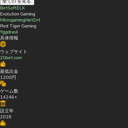
全ての を見る
BetSoft
ELK
Evolution Gaming
Microgaming
NetEnt
Red Tiger Gaming
Yggdrasil
具体情報
ウェブサイト
20bet.com
最低出金
1200円
ゲーム数
14246+
設立年
2018