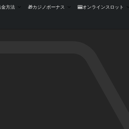
出金方法
🎁カジノボーナス
🎰オンラインスロット