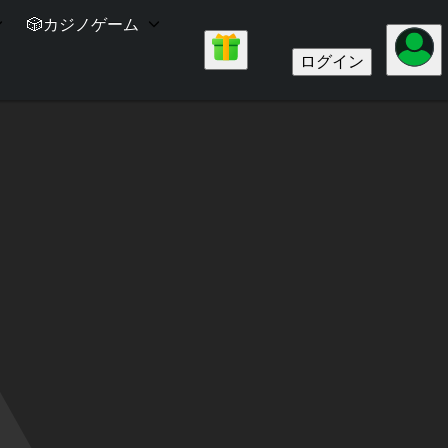
🎲カジノゲーム
ログイン