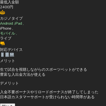
最低入金額
2400円
カジノタイプ
Android ,
iPad ,
iPhone ,
モバイル ,
ライブ
対応デバイス
メリット
生で試合を視聴しながらのスポーツベットができる
豊富な入出金方法が使える
デメリット
入金不要ボーナスやリロードボーナスが終了してしまった
日本語カスタマーサポートが受けられない時間帯がある