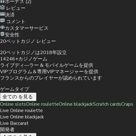
ボーナス (2)
レビュー
決済
コメント
カスタマーサービス
安全性
20ベットカジノ レビュー
20ベットカジノは2018年設立
14246+カジノゲーム
ライブディ―ラー & モバイルゲームを提供
VIPプログラム＆専用VIPマネージャーを提供
フランスからのプレイヤーが認められています
ゲームタイプ
全ての を見る
Online slots
Online roulette
Online blackjack
Scratch cards
Craps
Live Online roulette
Live Online blackjack
Live Baccarat
開発者