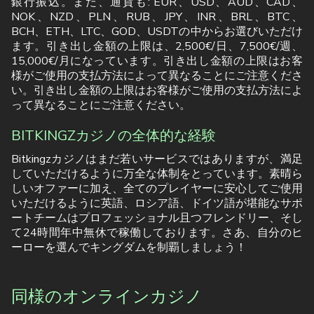
銀行振込。また、通貨も: EUR、USD、AUD、CAD、
NOK、NZD、PLN、RUB、JPY、INR、BRL、BTC、
BCH、ETH、LTC、GOD、USDTの中からお選びいただけ
ます。引き出し金額の上限は、2,500€/日、7,500€/週、
15,000€/月になっています。引き出し金額の上限はお客
様がご使用の支払方法によって異なることにご注意くださ
い。引き出し金額の上限はお客様がご使用の支払方法によ
って異なることにご注意ください。
BITKINGZカジノの全体的な経験
Bitkingzカジノはまだ若いサービスではありますが、満足
していただけるように万全な体制をとっています。素晴ら
しいオファーに加え、全てのプレイヤーに安心してご使用
いただけるように英語、ロシア語、ドイツ語が堪能なサポ
ートチームはプロフェッショナル且つフレンドリー、そし
て24時間年中無休で稼働しております。さあ、自分のヒ
ーローを選んでキングダムを制覇しましょう！
同様のオンラインカジノ