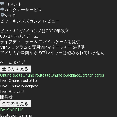
コメント
カスタマーサービス
安全性
ビットキングズカジノ レビュー
ビットキングズカジノは2020年設立
8372+カジノゲーム
ライブディ―ラー & モバイルゲームを提供
VIPプログラム＆専用VIPマネージャーを提供
アメリカ合衆国からのプレイヤーは認められていません
ゲームタイプ
全ての を見る
Online slots
Online roulette
Online blackjack
Scratch cards
Live Online roulette
Live Online blackjack
Live Baccarat
開発者
全ての を見る
BetSoft
ELK
Evolution Gaming