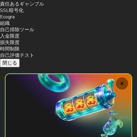
責任あるギャンブル
SSL暗号化
Ecogra
組織
自己排除ツール
入金限度
損失限度
時間制限
自己評価テスト
閉じる