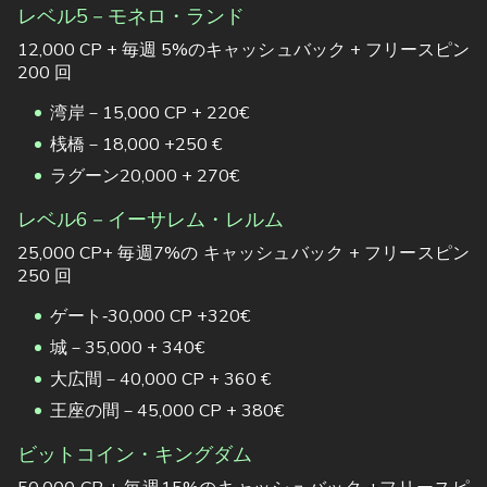
レベル5－モネロ・ランド
12,000 CP + 毎週 5%のキャッシュバック + フリースピン
200 回
湾岸－15,000 CP + 220€
桟橋－18,000 +250 €
ラグーン20,000 + 270€
レベル6－イーサレム・レルム
25,000 CP+ 毎週7%の キャッシュバック + フリースピン
250 回
ゲート‐30,000 CP +320€
城－35,000 + 340€
大広間－40,000 CP + 360 €
王座の間－45,000 CP + 380€
ビットコイン・キングダム