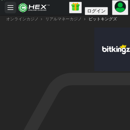
ログイン
オンラインカジノ
リアルマネーカジノ
ビットキングズ