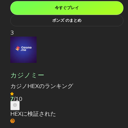
今すぐプレイ
ボンズ のまとめ
3
カジノミー
カジノHEXのランキング
7
/10
HEXに検証された