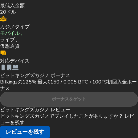
最低入金額
20ドル
カジノタイプ
モバイル ,
ライブ ,
仮想通貨
対応デバイス
ビットキングズカジノ ボーナス
Bitkingzの125% 最大€150 / 0.005 BTC +100FS初回入金ボー
ナス
ボーナスをゲット
ビットキングズカジノ レビュー
ビットキングズカジノでプレイしたことがありますか？
レビ
ューを残す
レビューを残す