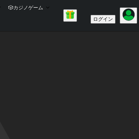
🎲カジノゲーム
ログイン