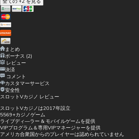
全ての +2 を見る
まとめ
ボーナス (2)
レビュー
決済
コメント
カスタマーサービス
安全性
スロットVカジノ レビュー
スロットVカジノは2017年設立
5569+カジノゲーム
ライブディ―ラー & モバイルゲームを提供
VIPプログラム＆専用VIPマネージャーを提供
アメリカ合衆国からのプレイヤーは認められていません