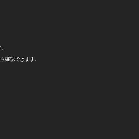
す。
ら確認できます。