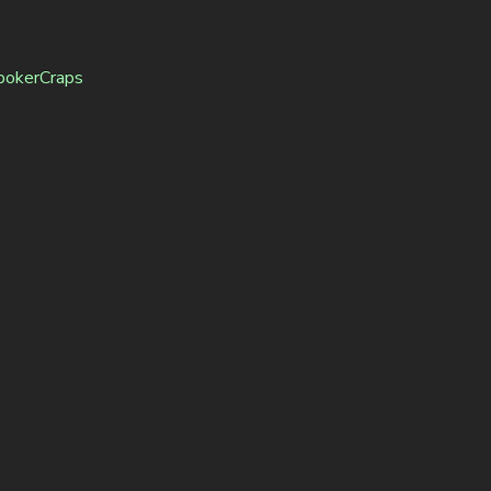
poker
Craps