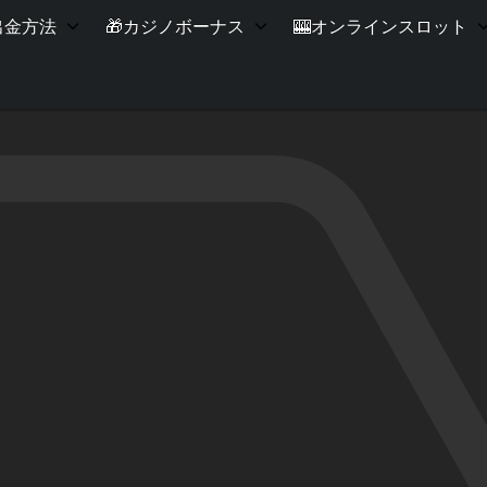
出金方法
🎁カジノボーナス
🎰オンラインスロット