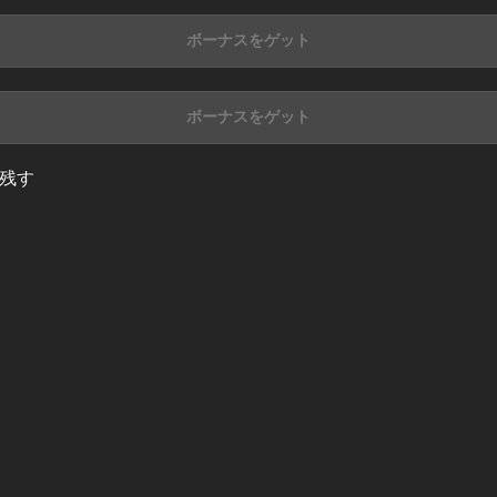
ボーナスをゲット
ボーナスをゲット
残す