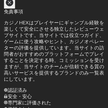
免責事項
カジノHEXはプレイヤーにギャンブル経験を
楽しくて安全にさせる独立したレビューウェ
ブサイトです。当サイトでは役立つガイド、
ゲームに使う攻略やヒント、カジノオペレー
ターの評価を提供しています。当サイトの訪
問者がおすすめのプラットフォームでプレイ
することを決定する時、コミッションを受け
ますが、当サイトのチームが信頼できる質の
高いサービスを提供するブランドのみ一覧表
にしています。
認証済み
安全・安心
専門家に評価された