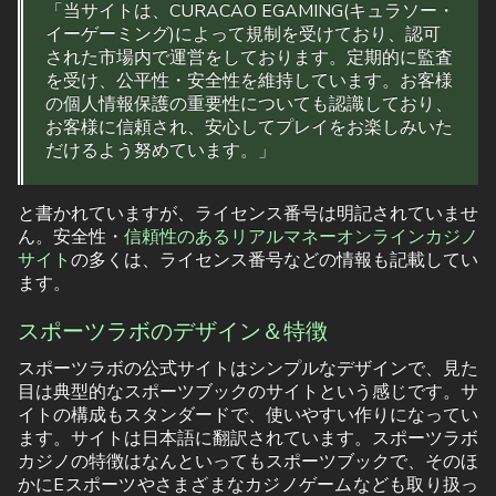
「当サイトは、CURACAO EGAMING(キュラソー・
イーゲーミング)によって規制を受けており、認可
された市場内で運営をしております。定期的に監査
を受け、公平性・安全性を維持しています。お客様
の個人情報保護の重要性についても認識しており、
お客様に信頼され、安心してプレイをお楽しみいた
だけるよう努めています。」
と書かれていますが、ライセンス番号は明記されていませ
ん。安全性・
信頼性のあるリアルマネーオンラインカジノ
サイト
の多くは、ライセンス番号などの情報も記載してい
ます。
スポーツラボのデザイン＆特徴
スポーツラボの公式サイトはシンプルなデザインで、見た
目は典型的なスポーツブックのサイトという感じです。サ
イトの構成もスタンダードで、使いやすい作りになってい
ます。サイトは日本語に翻訳されています。スポーツラボ
カジノの特徴はなんといってもスポーツブックで、そのほ
かにEスポーツやさまざまなカジノゲームなども取り扱っ