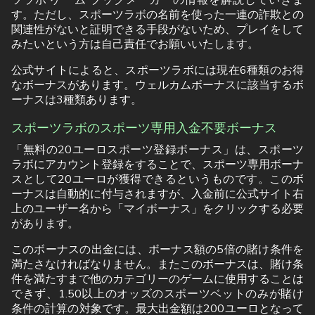
ツラボ ゲーム ブックメーカーの情報を解説していきま
す。ただし、スポーツラボの名前を使った一連の詐欺との
関連性がないと証明できる手段がないため、プレイをして
みたいという方は自己責任でお願いいたします。
公式サイトによると、スポーツラボには現在6種類のお得
なボーナスがあります。ウェルカムボーナスに該当するボ
ーナスは3種類あります。
スポーツラボのスポーツ専用入金不要ボーナス
「無料の20ユーロスポーツ登録ボーナス」は、スポーツ
ラボにアカウント登録をすることで、スポーツ専用ボーナ
スとして20ユーロが獲得できるというものです。このボ
ーナスは自動的に付与されますが、入金前に公式サイト右
上のユーザー名から「マイボーナス」をクリックする必要
があります。
このボーナスの出金には、ボーナス額の5倍の賭け条件を
満たさなければなりません。またこのボーナスは、賭け条
件を満たすまで他のカテゴリーのゲームに使用することは
できず、1.50以上のオッズのスポーツベットのみが賭け
条件の計算の対象です。最大出金額は200ユーロとなって