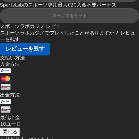
SportsLabのスポーツ専用最大€20入金不要ボーナス
ボーナスをゲット
スポーツラボカジノ レビュー
スポーツラボカジノでプレイしたことがありますか？
レビュ
ーを残す
レビューを残す
支払い方法
入金方法
出金方法
最低出金
10ユーロ
閉じる