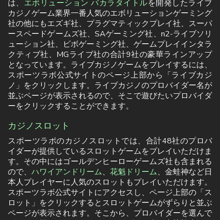
は、
エボリューション バカラタイトル
を開発したライブ
カジノゲーム業界一番人気のエボリューションゲーミング
社の他にもエズギ社、プラグマティックプレイ社、スーパ
ースペードゲームズ社、SAゲーミング社、n2-ライブソリ
ューション社、ビボゲーミング社、ゲームプレイインタラ
クティブ社、MGライブ社の合計9社の豪華ラインアップ
となっています。ライブカジノゲームをプレイするには、
スポーツラボ公式サイトのページ上部から「ライブカジ
ノ」をクリックします。ライブカジノのプロバイダー名が
並ぶページが表示されるので、そこで遊びたいプロバイダ
ーをクリックすることができます。
カジノスロット
スポーツラボのカジノスロットでは、合計48社のプロバ
イダーが提供しているスロットゲームをプレイいただけま
す。その中にはゴールデンヒーローゲームズ社も含まれる
ので、
ハワイアンドリーム
、
花魁ドリーム
、金蛙神など日
本人プレイヤーに人気のスロットもプレイいただけます。
スポーツラボ公式サイトにアクセスし、ページ上部の「ス
ロット」をクリックするとスロットゲームがずらりと並ぶ
ページが表示されます。そこから、プロバイダーを選んで