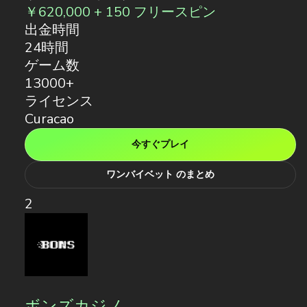
￥620,000 + 150 フリースピン
出金時間
24時間
ゲーム数
13000+
ライセンス
Curacao
今すぐプレイ
ワンバイベット のまとめ
2
ボンズカジノ