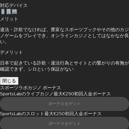
対応デバイス
メリット
違法・詐欺でなければ、豊富なスポーツブックやその他のカジ
ノゲームをプレイでき、オンラインカジノとしてはなかなか良
い。
デメリット
日本で起きている詐欺・違法行為とサイトとの繋がりの有無が
確認できず、シロという保証がない
閉じる
スポーツラボカジノ ボーナス
SportsLabのライブカジノ最大€250初回入金ボーナス
ボーナスをゲット
SportsLabのスロット最大€250初回入金ボーナス
ボーナスをゲット