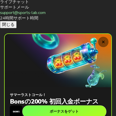
ライブチャット
サポートメール
support@sports-lab.com
24時間サポート時間
閉じる
サマーラストコール！
Bonsの200% 初回入金ボーナス
ボーナスをゲット