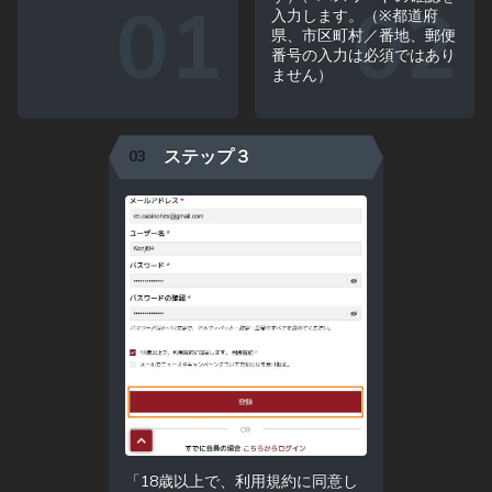
入力します。（※都道府
県、市区町村／番地、郵便
番号の入力は必須ではあり
ません）
ステップ３
「18歳以上で、利用規約に同意し