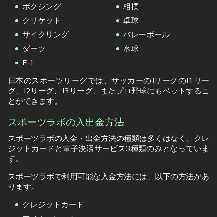
ボクシング
相撲
クリケット
卓球
サイクリング
バレーボール
ダーツ
水球
F-1
日本のスポーツリーグでは、サッカーのJリーグのJ1リー
グ、J2リーグ、J3リーグ、またプロ野球にもベットするこ
とができます。
スポーツラボの入出金方法
スポーツラボの入金・出金方法の種類は多くはなく、クレ
ジットカードと電子決済サービス3種類のみとなっていま
す。
スポーツラボで利用可能な入金方法には、以下の方法があ
ります。
クレジットカード