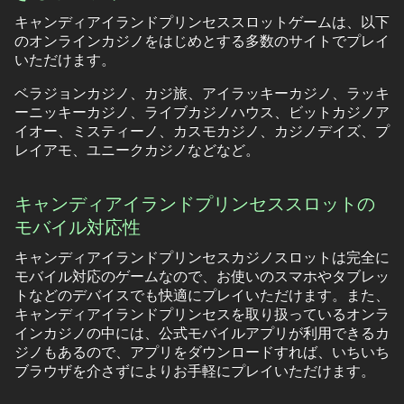
キャンディアイランドプリンセススロットゲームは、以下
のオンラインカジノをはじめとする多数のサイトでプレイ
いただけます。
ベラジョンカジノ、カジ旅、アイラッキーカジノ、ラッキ
ーニッキーカジノ、ライブカジノハウス、ビットカジノア
イオー、ミスティーノ、カスモカジノ、カジノデイズ、プ
レイアモ、ユニークカジノなどなど。
キャンディアイランドプリンセススロットの
モバイル対応性
キャンディアイランドプリンセスカジノスロットは完全に
モバイル対応のゲームなので、お使いのスマホやタブレッ
トなどのデバイスでも快適にプレイいただけます。また、
キャンディアイランドプリンセスを取り扱っているオンラ
インカジノの中には、公式モバイルアプリが利用できるカ
ジノもあるので、アプリをダウンロードすれば、いちいち
ブラウザを介さずによりお手軽にプレイいただけます。