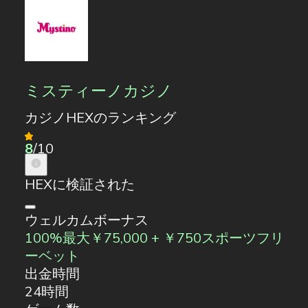
ミスティーノカジノ
カジノHEXのランキング
8
/10
HEXに検証された
ウェルカムボーナス
100%最大￥75,000 + ￥750スポーツフリ
ーベット
出金時間
24時間