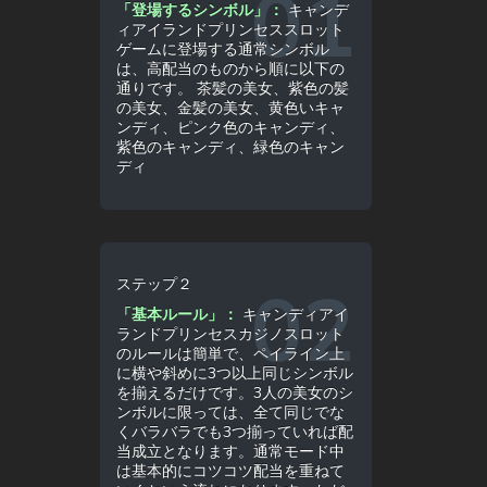
「登場するシンボル」：
キャンデ
ィアイランドプリンセススロット
ゲームに登場する通常シンボル
は、高配当のものから順に以下の
通りです。 茶髪の美女、紫色の髪
の美女、金髪の美女、黄色いキャ
ンディ、ピンク色のキャンディ、
紫色のキャンディ、緑色のキャン
ディ
ステップ２
「基本ルール」：
キャンディアイ
ランドプリンセスカジノスロット
のルールは簡単で、ペイライン上
に横や斜めに3つ以上同じシンボル
を揃えるだけです。3人の美女のシ
ンボルに限っては、全て同じでな
くバラバラでも3つ揃っていれば配
当成立となります。通常モード中
は基本的にコツコツ配当を重ねて