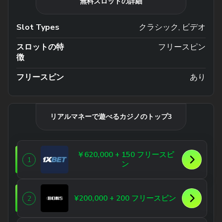
無料スロットの詳細
Slot Types
クラシック, ビデオ
スロットの特
フリースピン
徴
フリースピン
あり
リアルマネーで遊べるカジノのトップ3
￥620,000 + 150 フリースピ
1
ン
¥200,000 + 200 フリースピン
2