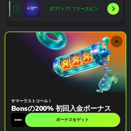
$777 + 77 フリースピン
3
サマーラストコール！
Bonsの200% 初回入金ボーナス
ボーナスをゲット