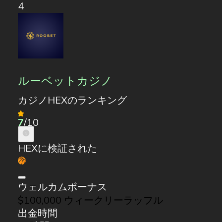
4
ルーベットカジノ
カジノHEXのランキング
7
/10
HEXに検証された
ウェルカムボーナス
$100,000 ウィークリーラッフル
出金時間