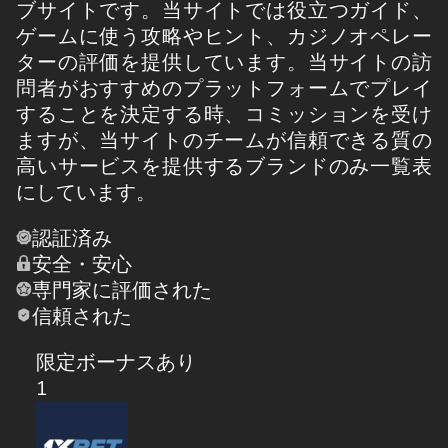
ブサイトです。当サイトでは役立つガイド、
ゲームに使う攻略やヒント、カジノオペレー
ターの評価を提供しています。当サイトの訪
問者がおすすめのプラットフォームでプレイ
することを決定する時、コミッションを受け
ますが、当サイトのチームが信頼できる質の
高いサービスを提供するブランドのみ一覧表
にしています。
認証済み
安全・安心
専門家に評価された
信頼された
限定ボーナスあり
1