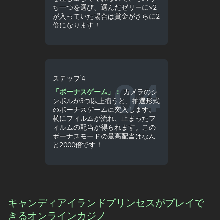
ち一つを選び、選んだゼリーに×2
が入っていた場合は賞金がさらに2
倍になります！
ステップ４
「ボーナスゲーム」：
カメラのシ
ンボルが3つ以上揃うと、抽選形式
のボーナスゲームに突入します。
横にフィルムが流れ、止まったフ
ィルムの配当が得られます。この
ボーナスモードの最高配当はなん
と2000倍です！
キャンディアイランドプリンセスがプレイで
きるオンラインカジノ